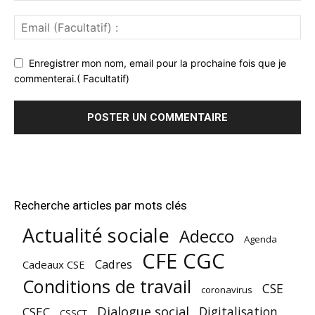
Enregistrer mon nom, email pour la prochaine fois que je
commenterai.( Facultatif)
Recherche articles par mots clés
Actualité sociale
Adecco
Agenda
CFE CGC
Cadres
Cadeaux CSE
Conditions de travail
CSE
coronavirus
Dialogue social
Digitalisation
CSEC
CSSCT