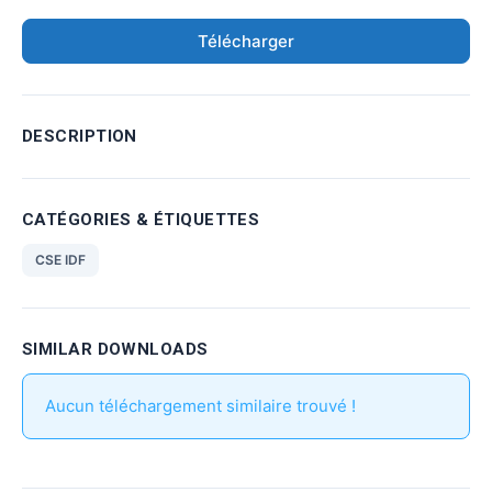
Télécharger
DESCRIPTION
CATÉGORIES & ÉTIQUETTES
CSE IDF
SIMILAR DOWNLOADS
Aucun téléchargement similaire trouvé !