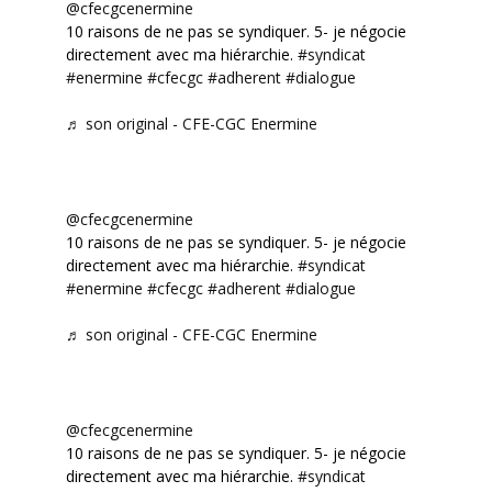
@cfecgcenermine
10 raisons de ne pas se syndiquer. 5- je négocie
directement avec ma hiérarchie.
#syndicat
#enermine
#cfecgc
#adherent
#dialogue
♬ son original - CFE-CGC Enermine
@cfecgcenermine
10 raisons de ne pas se syndiquer. 5- je négocie
directement avec ma hiérarchie.
#syndicat
#enermine
#cfecgc
#adherent
#dialogue
♬ son original - CFE-CGC Enermine
@cfecgcenermine
10 raisons de ne pas se syndiquer. 5- je négocie
directement avec ma hiérarchie.
#syndicat