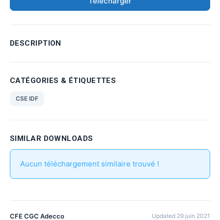
Télécharger
DESCRIPTION
CATÉGORIES & ÉTIQUETTES
CSE IDF
SIMILAR DOWNLOADS
Aucun téléchargement similaire trouvé !
CFE CGC Adecco
Updated 29 juin 2021