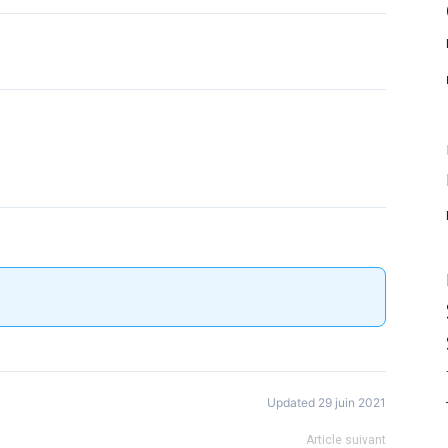
Updated 29 juin 2021
Article suivant