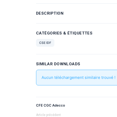
DESCRIPTION
CATÉGORIES & ÉTIQUETTES
CSE IDF
SIMILAR DOWNLOADS
Aucun téléchargement similaire trouvé !
CFE CGC Adecco
Article précédent