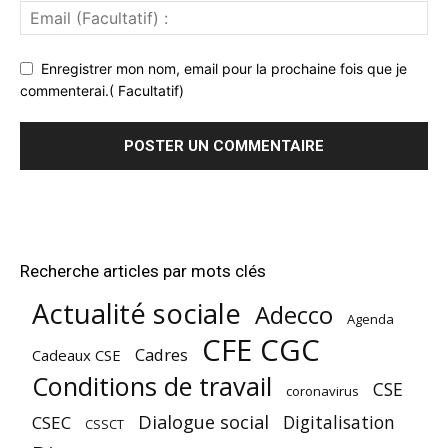
Enregistrer mon nom, email pour la prochaine fois que je
commenterai.( Facultatif)
Recherche articles par mots clés
Actualité sociale
Adecco
Agenda
CFE CGC
Cadres
Cadeaux CSE
Conditions de travail
CSE
coronavirus
Dialogue social
Digitalisation
CSEC
CSSCT