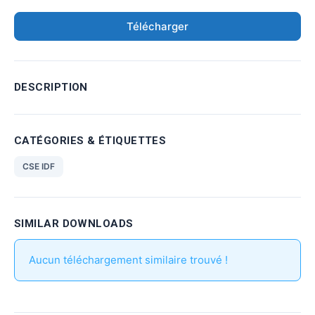
Télécharger
DESCRIPTION
CATÉGORIES & ÉTIQUETTES
CSE IDF
SIMILAR DOWNLOADS
Aucun téléchargement similaire trouvé !