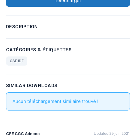
Télécharger
DESCRIPTION
CATÉGORIES & ÉTIQUETTES
CSE IDF
SIMILAR DOWNLOADS
Aucun téléchargement similaire trouvé !
CFE CGC Adecco
Updated 29 juin 2021