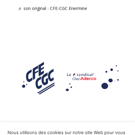
♬ son original - CFE-CGC Enermine
Nous utilisons des cookies sur notre site Web pour vous