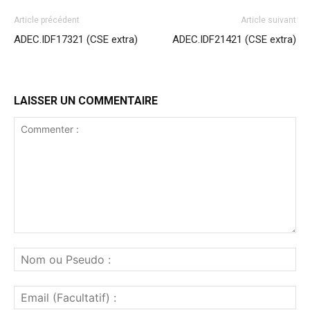
Article précédent
Article suivant
ADEC.IDF17321 (CSE extra)
ADEC.IDF21421 (CSE extra)
LAISSER UN COMMENTAIRE