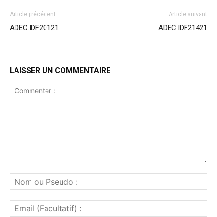
Article précédent
Article suivant
ADEC.IDF20121
ADEC.IDF21421
LAISSER UN COMMENTAIRE