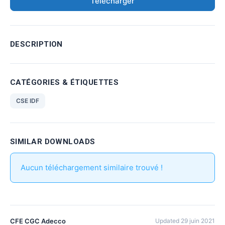
Télécharger
DESCRIPTION
CATÉGORIES & ÉTIQUETTES
CSE IDF
SIMILAR DOWNLOADS
Aucun téléchargement similaire trouvé !
CFE CGC Adecco
Updated 29 juin 2021