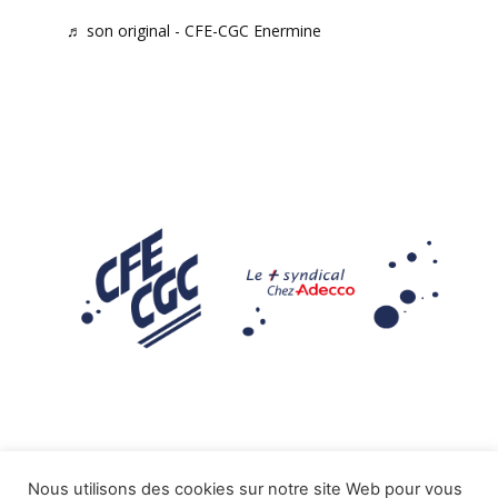
♬ son original - CFE-CGC Enermine
Nous utilisons des cookies sur notre site Web pour vous