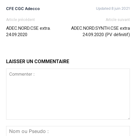
CFE CGC Adecco
Updated 8 juin 2021
Article précédent
Article suivant
ADEC.NORD.CSE extra.
ADEC.NORD.SYNTH.CSE extra
24.09.2020
24.09.2020 (PV définitif)
LAISSER UN COMMENTAIRE