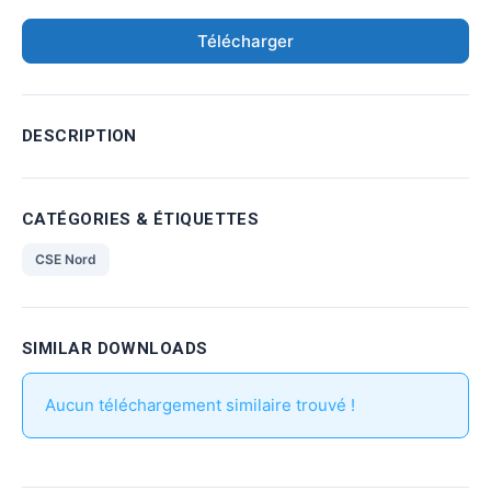
Télécharger
DESCRIPTION
CATÉGORIES & ÉTIQUETTES
CSE Nord
SIMILAR DOWNLOADS
Aucun téléchargement similaire trouvé !