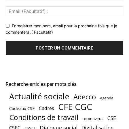
Enregistrer mon nom, email pour la prochaine fois que je
commenterai.( Facultatif)
Recherche articles par mots clés
Actualité sociale
Adecco
Agenda
CFE CGC
Cadres
Cadeaux CSE
Conditions de travail
CSE
coronavirus
Dialogue social
Digitalisation
CSEC
CSSCT