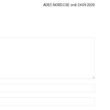
ADEC.NORD.CSE ordi 24.09.2020