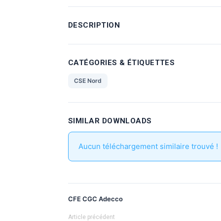
DESCRIPTION
CATÉGORIES & ÉTIQUETTES
CSE Nord
SIMILAR DOWNLOADS
Aucun téléchargement similaire trouvé !
CFE CGC Adecco
Article précédent