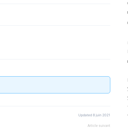
Updated 8 juin 2021
Article suivant