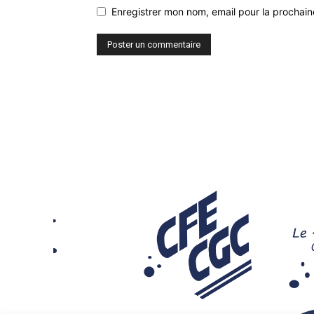
Enregistrer mon nom, email pour la prochaine