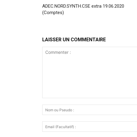
ADEC.NORD.SYNTH.CSE extra 19.06.2020
(Comptes)
LAISSER UN COMMENTAIRE