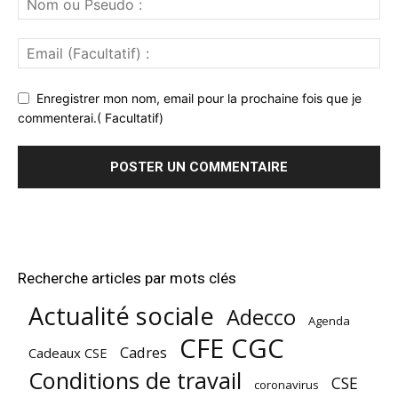
Enregistrer mon nom, email pour la prochaine fois que je
commenterai.( Facultatif)
Recherche articles par mots clés
Actualité sociale
Adecco
Agenda
CFE CGC
Cadres
Cadeaux CSE
Conditions de travail
CSE
coronavirus