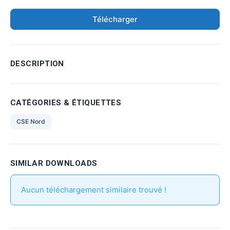
Télécharger
DESCRIPTION
CATÉGORIES & ÉTIQUETTES
CSE Nord
SIMILAR DOWNLOADS
Aucun téléchargement similaire trouvé !