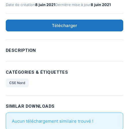
Date de création
8 juin 2021
Dernière mise à jour
8 juin 2021
Télécharger
DESCRIPTION
CATÉGORIES & ÉTIQUETTES
CSE Nord
SIMILAR DOWNLOADS
Aucun téléchargement similaire trouvé !