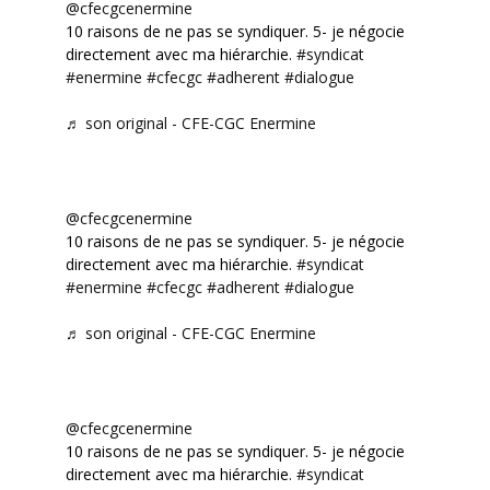
@cfecgcenermine
10 raisons de ne pas se syndiquer. 5- je négocie
directement avec ma hiérarchie.
#syndicat
#enermine
#cfecgc
#adherent
#dialogue
♬ son original - CFE-CGC Enermine
@cfecgcenermine
10 raisons de ne pas se syndiquer. 5- je négocie
directement avec ma hiérarchie.
#syndicat
#enermine
#cfecgc
#adherent
#dialogue
♬ son original - CFE-CGC Enermine
@cfecgcenermine
10 raisons de ne pas se syndiquer. 5- je négocie
directement avec ma hiérarchie.
#syndicat