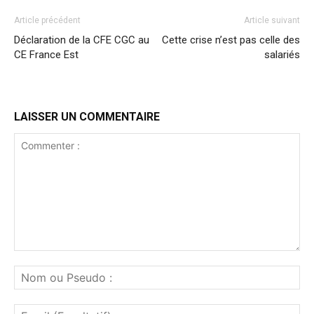
Article précédent
Article suivant
Déclaration de la CFE CGC au
Cette crise n’est pas celle des
CE France Est
salariés
LAISSER UN COMMENTAIRE