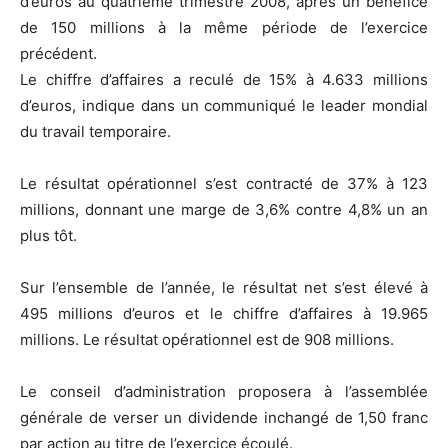
d’euros au quatrième trimestre 2008, après un bénéfice
de 150 millions à la même période de l’exercice
précédent.
Le chiffre d’affaires a reculé de 15% à 4.633 millions
d’euros, indique dans un communiqué le leader mondial
du travail temporaire.
Le résultat opérationnel s’est contracté de 37% à 123
millions, donnant une marge de 3,6% contre 4,8% un an
plus tôt.
Sur l’ensemble de l’année, le résultat net s’est élevé à
495 millions d’euros et le chiffre d’affaires à 19.965
millions. Le résultat opérationnel est de 908 millions.
Le conseil d’administration proposera à l’assemblée
générale de verser un dividende inchangé de 1,50 franc
par action au titre de l’exercice écoulé.