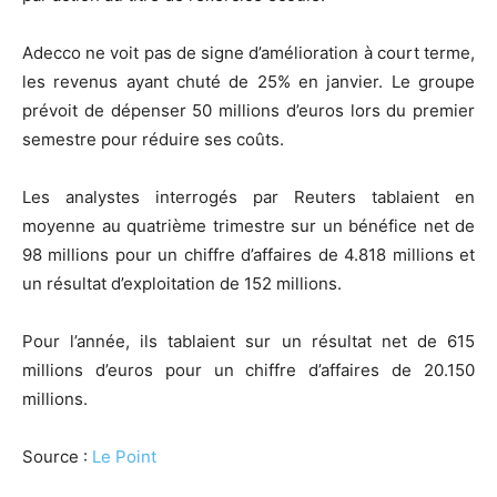
Adecco ne voit pas de signe d’amélioration à court terme,
les revenus ayant chuté de 25% en janvier. Le groupe
prévoit de dépenser 50 millions d’euros lors du premier
semestre pour réduire ses coûts.
Les analystes interrogés par Reuters tablaient en
moyenne au quatrième trimestre sur un bénéfice net de
98 millions pour un chiffre d’affaires de 4.818 millions et
un résultat d’exploitation de 152 millions.
Pour l’année, ils tablaient sur un résultat net de 615
millions d’euros pour un chiffre d’affaires de 20.150
millions.
Source :
Le Point