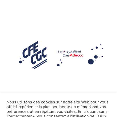
Nous utilisons des cookies sur notre site Web pour vous
offrir l'expérience la plus pertinente en mémorisant vos
Mentions légales
préférences et en répétant vos visites. En cliquant sur «
Tout accepter », vous consentez à l'utilisation de TOUS