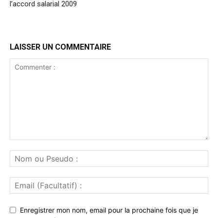
l’accord salarial 2009
LAISSER UN COMMENTAIRE
Enregistrer mon nom, email pour la prochaine fois que je