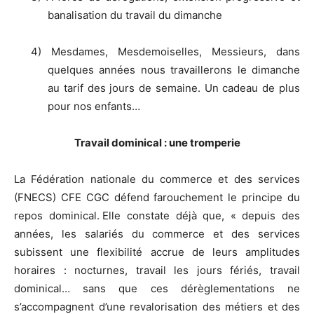
banalisation du travail du dimanche
4) Mesdames, Mesdemoiselles, Messieurs, dans
quelques années nous travaillerons le dimanche
au tarif des jours de semaine. Un cadeau de plus
pour nos enfants…
Travail dominical : une tromperie
La Fédération nationale du commerce et des services
(FNECS) CFE CGC défend farouchement le principe du
repos dominical.
Elle constate déjà que, « depuis des
années, les salariés du commerce et des services
subissent une flexibilité accrue de leurs amplitudes
horaires : nocturnes, travail les jours fériés, travail
dominical… sans que ces dérèglementations ne
s’accompagnent d’une revalorisation des métiers et des