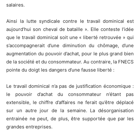
salaires.
Ainsi la lutte syndicale contre le travail dominical est
aujourd’hui son cheval de bataille ». Elle conteste l’idée
que le travail dominical soit une « liberté retrouvée » qui
s’accompagnerait d’une diminution du chômage, d’une
augmentation du pouvoir d’achat, pour le plus grand bien
de la société et du consommateur. Au contraire, la FNECS
pointe du doigt les dangers d’une fausse liberté :
Le travail dominical n’a pas de justification économique :
le pouvoir d’achat du consommateur n’étant pas
extensible, le chiffre d’affaires ne ferait qu’être déplacé
sur un autre jour de la semaine. La désorganisation
entrainée ne peut, de plus, être supportée que par les
grandes entreprises.