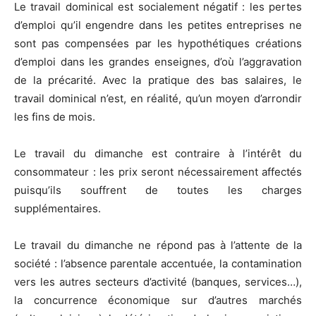
Le travail dominical est socialement négatif : les pertes
d’emploi qu’il engendre dans les petites entreprises ne
sont pas compensées par les hypothétiques créations
d’emploi dans les grandes enseignes, d’où l’aggravation
de la précarité. Avec la pratique des bas salaires, le
travail dominical n’est, en réalité, qu’un moyen d’arrondir
les fins de mois.
Le travail du dimanche est contraire à l’intérêt du
consommateur : les prix seront nécessairement affectés
puisqu’ils souffrent de toutes les charges
supplémentaires.
Le travail du dimanche ne répond pas à l’attente de la
société : l’absence parentale accentuée, la contamination
vers les autres secteurs d’activité (banques, services…),
la concurrence économique sur d’autres marchés