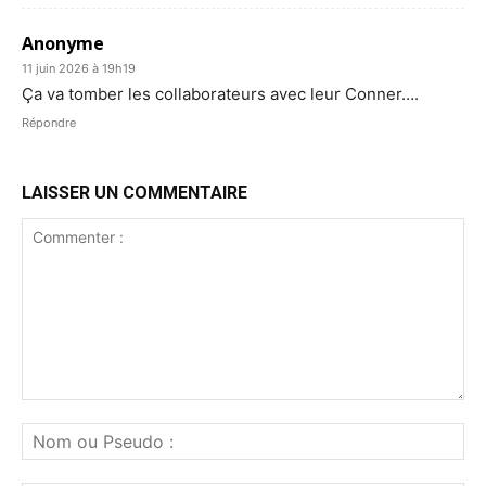
Anonyme
11 juin 2026 à 19h19
Ça va tomber les collaborateurs avec leur Conner….
Répondre
LAISSER UN COMMENTAIRE