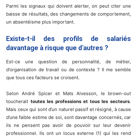
Parmi les signaux qui doivent alerter, on peut citer une
baisse de résultats, des changements de comportement,
un absentéisme plus important.
Existe-t-il des profils de salariés
davantage à risque que d’autres ?
Est-ce une question de personnalité, de métier,
d’organisation de travail ou de contexte ? Il me semble
que tous ces facteurs se croisent.
Selon André Spicer et Mats Alvesson, le brown-out
toucherait
toutes les professions et tous les secteurs
.
Mais ceux qui sont d’un naturel passif et résigné, à cause
d’une faible estime de soi, sont davantage concernés, car
ils ne pensent pas avoir de pouvoir sur leur devenir
professionnel. Ils ont un locus externe (1) qui les rend