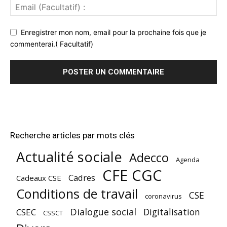
Enregistrer mon nom, email pour la prochaine fois que je
commenterai.( Facultatif)
Recherche articles par mots clés
Actualité sociale
Adecco
Agenda
CFE CGC
Cadres
Cadeaux CSE
Conditions de travail
CSE
coronavirus
Dialogue social
Digitalisation
CSEC
CSSCT