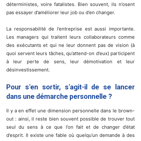
déterministes, voire fatalistes. Bien souvent, ils n’osent
pas essayer d’améliorer leur job ou d’en changer.
La responsabilité de l’entreprise est aussi importante.
Les managers qui traitent leurs collaborateurs comme
des exécutants et qui ne leur donnent pas de vision (à
quoi servent leurs tâches, qu’attend-on d’eux) participent
à leur perte de sens, leur démotivation et leur
désinvestissement.
Pour s’en sortir, s’agit-il de se lancer
dans une démarche personnelle ?
Il y a en effet une dimension personnelle dans le brown-
out : ainsi, il reste bien souvent possible de trouver tout
seul du sens à ce que l’on fait et de changer d’état
d’esprit. Il existe une fable où quelqu’un demande à des