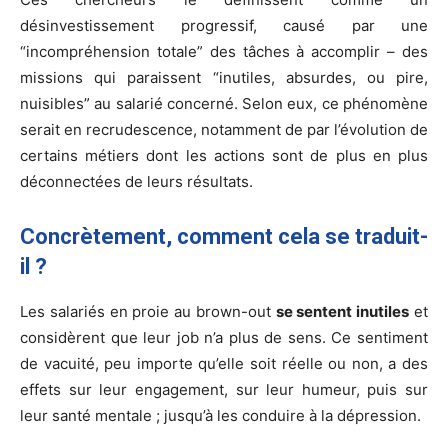
désinvestissement progressif, causé par une
“incompréhension totale” des tâches à accomplir – des
missions qui paraissent “inutiles, absurdes, ou pire,
nuisibles” au salarié concerné. Selon eux, ce phénomène
serait en recrudescence, notamment de par l’évolution de
certains métiers dont les actions sont de plus en plus
déconnectées de leurs résultats.
Concrètement, comment cela se traduit-
il ?
Les salariés en proie au brown-out
se sentent inutiles
et
considèrent que leur job n’a plus de sens. Ce sentiment
de vacuité, peu importe qu’elle soit réelle ou non, a des
effets sur leur engagement, sur leur humeur, puis sur
leur santé mentale ; jusqu’à les conduire à la dépression.