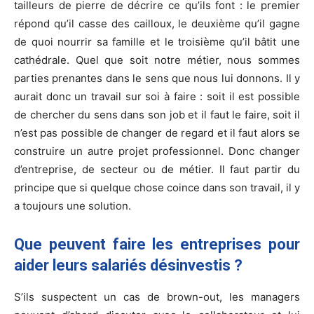
tailleurs de pierre de décrire ce qu’ils font : le premier
répond qu’il casse des cailloux, le deuxième qu’il gagne
de quoi nourrir sa famille et le troisième qu’il bâtit une
cathédrale. Quel que soit notre métier, nous sommes
parties prenantes dans le sens que nous lui donnons. Il y
aurait donc un travail sur soi à faire : soit il est possible
de chercher du sens dans son job et il faut le faire, soit il
n’est pas possible de changer de regard et il faut alors se
construire un autre projet professionnel. Donc changer
d’entreprise, de secteur ou de métier. Il faut partir du
principe que si quelque chose coince dans son travail, il y
a toujours une solution.
Que peuvent faire les entreprises pour
aider leurs salariés désinvestis ?
S’ils suspectent un cas de brown-out, les managers