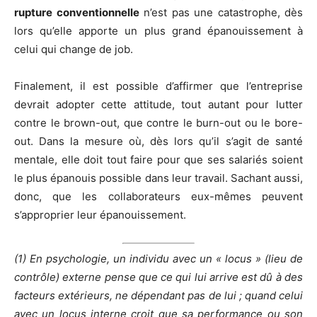
rupture conventionnelle
n’est pas une catastrophe, dès
lors qu’elle apporte un plus grand épanouissement à
celui qui change de job.
Finalement, il est possible d’affirmer que l’entreprise
devrait adopter cette attitude, tout autant pour lutter
contre le brown-out, que contre le burn-out ou le bore-
out. Dans la mesure où, dès lors qu’il s’agit de santé
mentale, elle doit tout faire pour que ses salariés soient
le plus épanouis possible dans leur travail. Sachant aussi,
donc, que les collaborateurs eux-mêmes peuvent
s’approprier leur épanouissement.
(1) En psychologie, un individu avec un « locus » (lieu de
contrôle) externe pense que ce qui lui arrive est dû à des
facteurs extérieurs, ne dépendant pas de lui ; quand celui
avec un locus interne croit que sa performance ou son