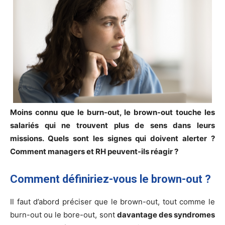
Moins connu que le burn-out, le brown-out touche les
salariés qui ne trouvent plus de sens dans leurs
missions. Quels sont les signes qui doivent alerter ?
Comment managers et RH peuvent-ils réagir ?
Comment définiriez-vous le brown-out ?
Il faut d’abord préciser que le brown-out, tout comme le
burn-out ou le bore-out, sont
davantage des syndromes