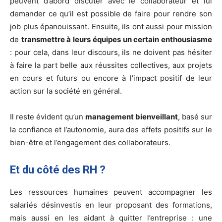
peuvent d’abord discuter avec le collaborateur et lui
demander ce qu’il est possible de faire pour rendre son
job plus épanouissant. Ensuite, ils ont aussi pour mission
de
transmettre à leurs équipes un certain enthousiasme
: pour cela, dans leur discours, ils ne doivent pas hésiter
à faire la part belle aux réussites collectives, aux projets
en cours et futurs ou encore à l’impact positif de leur
action sur la société en général.
Il reste évident qu’un
management bienveillant
, basé sur
la confiance et l’autonomie, aura des effets positifs sur le
bien-être et l’engagement des collaborateurs.
Et du côté des RH ?
Les ressources humaines peuvent accompagner les
salariés désinvestis en leur proposant des formations,
mais aussi en les aidant à quitter l’entreprise : une