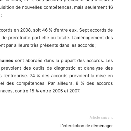
quisition de nouvelles compétences, mais seulement 16
 ;
cords en 2008, soit 46 % d’entre eux. Sept accords de
 de préretraite partielle ou totale. L’aménagement des
ont par ailleurs très présents dans les accords ;
maines
sont abordés dans la plupart des accords. Les
prévoient des outils de diagnostic et d’analyse des
 l’entreprise. 74 % des accords prévoient la mise en
tiel des compétences. Par ailleurs, 8 % des accords
nacés, contre 15 % entre 2005 et 2007.
Article suivant
L’interdiction de déménager