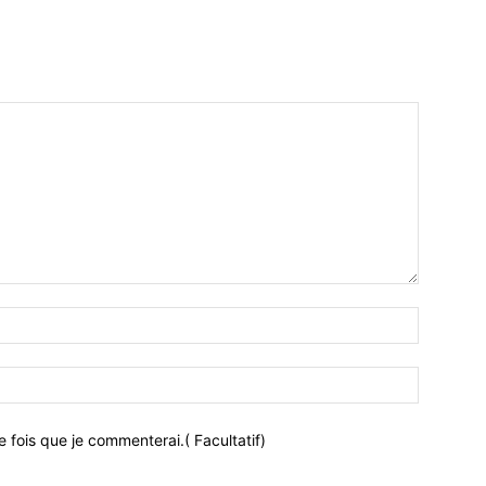
 fois que je commenterai.( Facultatif)