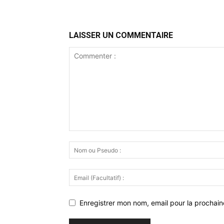
LAISSER UN COMMENTAIRE
Enregistrer mon nom, email pour la prochaine