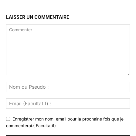
LAISSER UN COMMENTAIRE
Enregistrer mon nom, email pour la prochaine fois que je
commenterai.( Facultatif)