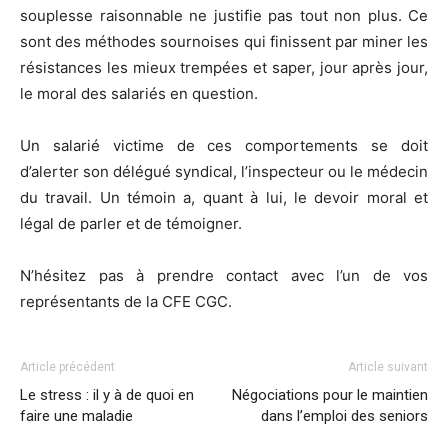
souplesse raisonnable ne justifie pas tout non plus. Ce
sont des méthodes sournoises qui finissent par miner les
résistances les mieux trempées et saper, jour après jour,
le moral des salariés en question.
Un salarié victime de ces comportements se doit
d’alerter son délégué syndical, l’inspecteur ou le médecin
du travail. Un témoin a, quant à lui, le devoir moral et
légal de parler et de témoigner.
N’hésitez pas à prendre contact avec l’un de vos
représentants de la CFE CGC.
Article précédent
Article suivant
Le stress : il y à de quoi en
Négociations pour le maintien
faire une maladie
dans l’emploi des seniors