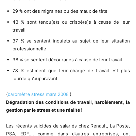
29 % ont des migraines ou des maux de tête
43 % sont tendu(e)s ou crispé(e)s à cause de leur
travail
37 % se sentent inquiets au sujet de leur situation
professionnelle
38 % se sentent découragés à cause de leur travail
78 % estiment que leur charge de travail est plus
lourde qu’auparavant
(
baromètre stress mars 2008
)
Dégradation des conditions de travail, harcèlement,
la
gestion par le stress et une réalité !
Les récents suicides de salariés chez Renault, La Poste,
PSA, EDF…, comme dans d’autres entreprises, ont