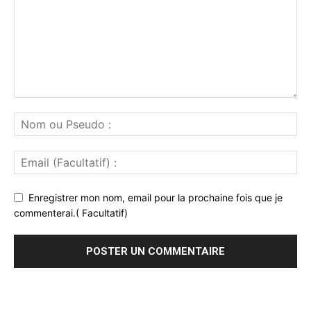
Enregistrer mon nom, email pour la prochaine fois que je
commenterai.( Facultatif)