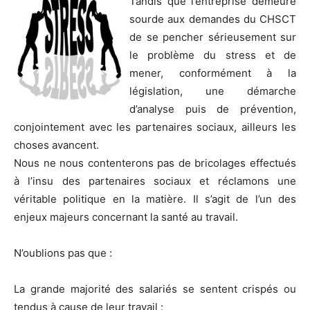
Tandis que l’entreprise demeure
sourde aux demandes du CHSCT
de se pencher sérieusement sur
le problème du stress et de
mener, conformément à la
législation, une démarche
d’analyse puis de prévention,
conjointement avec les partenaires sociaux, ailleurs les
choses avancent.
Nous ne nous contenterons pas de bricolages effectués
à l’insu des partenaires sociaux et réclamons une
véritable politique en la matière. Il s’agit de l’un des
enjeux majeurs concernant la santé au travail.
N’oublions pas que :
La grande majorité des salariés se sentent crispés ou
tendus à cause de leur travail :