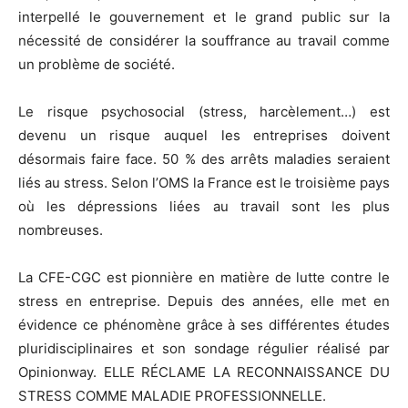
interpellé le gouvernement et le grand public sur la
nécessité de considérer la souffrance au travail comme
un problème de société.
Le risque psychosocial (stress, harcèlement…) est
devenu un risque auquel les entreprises doivent
désormais faire face. 50 % des arrêts maladies seraient
liés au stress. Selon l’OMS la France est le troisième pays
où les dépressions liées au travail sont les plus
nombreuses.
La CFE-CGC est pionnière en matière de lutte contre le
stress en entreprise. Depuis des années, elle met en
évidence ce phénomène grâce à ses différentes études
pluridisciplinaires et son sondage régulier réalisé par
Opinionway. ELLE RÉCLAME LA RECONNAISSANCE DU
STRESS COMME MALADIE PROFESSIONNELLE.