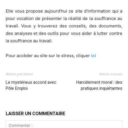
Elle vous propose aujourd’hui ce site d’information qui a
pour vocation de présenter la réalité de la souffrance au
travail. Vous y trouverez des conseils, des documents,
des analyses et des outils pour vous aider à lutter contre
la souffrance au travail.
Pour accèder au site sur le stress, cliquer
ici
Article précédent
Article suivant
Le mystérieux accord avec
Harcèlement moral : des
Pôle Emploi
pratiques inquiétantes
LAISSER UN COMMENTAIRE