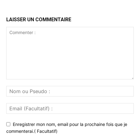
LAISSER UN COMMENTAIRE
Enregistrer mon nom, email pour la prochaine fois que je
commenterai.( Facultatif)