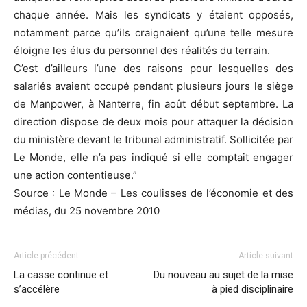
chaque année. Mais les syndicats y étaient opposés,
notamment parce qu’ils craignaient qu’une telle mesure
éloigne les élus du personnel des réalités du terrain.
C’est d’ailleurs l’une des raisons pour lesquelles des
salariés avaient occupé pendant plusieurs jours le siège
de Manpower, à Nanterre, fin août début septembre. La
direction dispose de deux mois pour attaquer la décision
du ministère devant le tribunal administratif. Sollicitée par
Le Monde, elle n’a pas indiqué si elle comptait engager
une action contentieuse.”
Source : Le Monde – Les coulisses de l’économie et des
médias, du 25 novembre 2010
Article précédent
Article suivant
La casse continue et
Du nouveau au sujet de la mise
s’accélère
à pied disciplinaire