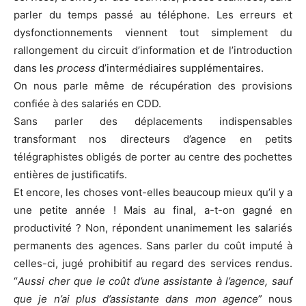
parler du temps passé au téléphone. Les erreurs et
dysfonctionnements viennent tout simplement du
rallongement du circuit d’information et de l’introduction
dans les
process
d’intermédiaires supplémentaires.
On nous parle même de récupération des provisions
confiée à des salariés en CDD.
Sans parler des déplacements indispensables
transformant nos directeurs d’agence en petits
télégraphistes obligés de porter au centre des pochettes
entières de justificatifs.
Et encore, les choses vont-elles beaucoup mieux qu’il y a
une petite année ! Mais au final, a-t-on gagné en
productivité ? Non, répondent unanimement les salariés
permanents des agences. Sans parler du coût imputé à
celles-ci, jugé prohibitif au regard des services rendus.
“
Aussi cher que le coût d’une assistante à l’agence, sauf
que je n’ai plus d’assistante dans mon agence
” nous