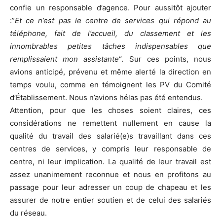
confie un responsable d’agence. Pour aussitôt ajouter
:”
Et ce n’est pas le centre de services qui répond au
téléphone, fait de l’accueil, du classement et les
innombrables petites tâches indispensables que
remplissaient mon assistante
“. Sur ces points, nous
avions anticipé, prévenu et même alerté la direction en
temps voulu, comme en témoignent les PV du Comité
d’Établissement. Nous n’avions hélas pas été entendus.
Attention, pour que les choses soient claires, ces
considérations ne remettent nullement en cause la
qualité du travail des salarié(e)s travaillant dans ces
centres de services, y compris leur responsable de
centre, ni leur implication. La qualité de leur travail est
assez unanimement reconnue et nous en profitons au
passage pour leur adresser un coup de chapeau et les
assurer de notre entier soutien et de celui des salariés
du réseau.