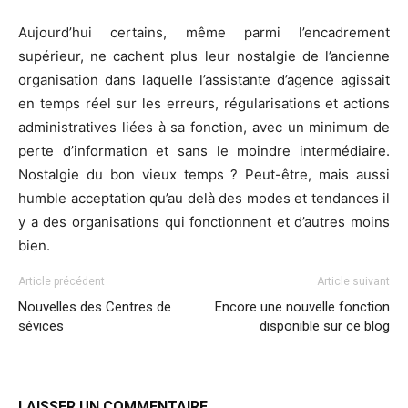
Aujourd’hui certains, même parmi l’encadrement
supérieur, ne cachent plus leur nostalgie de l’ancienne
organisation dans laquelle l’assistante d’agence agissait
en temps réel sur les erreurs, régularisations et actions
administratives liées à sa fonction, avec un minimum de
perte d’information et sans le moindre intermédiaire.
Nostalgie du bon vieux temps ? Peut-être, mais aussi
humble acceptation qu’au delà des modes et tendances il
y a des organisations qui fonctionnent et d’autres moins
bien.
Article précédent
Article suivant
Nouvelles des Centres de
Encore une nouvelle fonction
sévices
disponible sur ce blog
LAISSER UN COMMENTAIRE