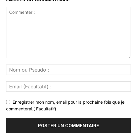
Enregistrer mon nom, email pour la prochaine fois que je
commenterai.( Facultatif)