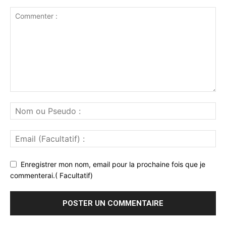
Enregistrer mon nom, email pour la prochaine fois que je
commenterai.( Facultatif)