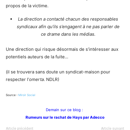
propos de la victime.
La direction a contacté chacun des responsables
syndicaux afin qu’ils s’engagent à ne pas parler de
ce drame dans les médias.
Une direction qui risque désormais de s’intéresser aux
potentiels auteurs de la fuite…
(il se trouvera sans doute un syndicat-maison pour
respecter l’
omerta
. NDLR)
Source :
Miroir Social
Demain sur ce blog :
Rumeurs sur le rachat de Hays par Adecco
Article précédent
Article suivant