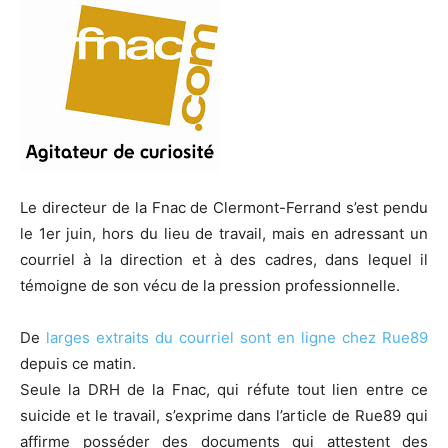
Le directeur de la Fnac de Clermont-Ferrand s’est pendu
le 1er juin, hors du lieu de travail, mais en adressant un
courriel à la direction et à des cadres, dans lequel il
témoigne de son vécu de la pression professionnelle.
De
larges extraits du courriel sont en ligne chez Rue89
depuis ce matin.
Seule la DRH de la Fnac, qui réfute tout lien entre ce
suicide et le travail, s’exprime dans l’article de Rue89 qui
affirme posséder des documents qui attestent des