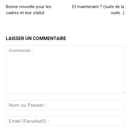
Bonne nouvelle pour les
Et maintenant ? (suite de la
cadres et leur statut
suite…)
LAISSER UN COMMENTAIRE