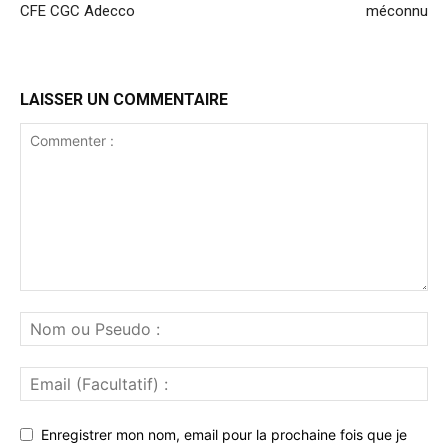
CFE CGC Adecco
méconnu
LAISSER UN COMMENTAIRE
Enregistrer mon nom, email pour la prochaine fois que je