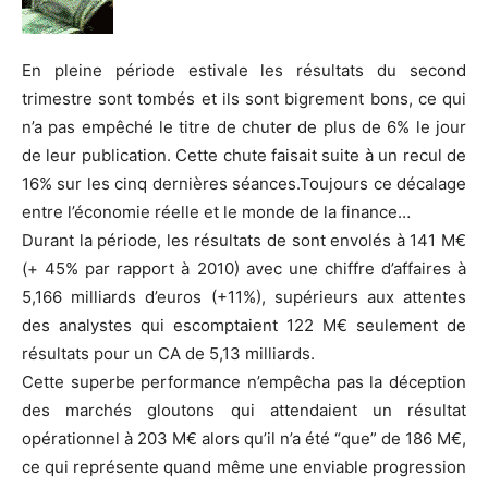
En pleine période estivale les résultats du second
trimestre sont tombés et ils sont bigrement bons, ce qui
n’a pas empêché le titre de chuter de plus de 6% le jour
de leur publication. Cette chute faisait suite à un recul de
16% sur les cinq dernières séances.Toujours ce décalage
entre l’économie réelle et le monde de la finance…
Durant la période, les résultats de sont envolés à 141 M€
(+ 45% par rapport à 2010) avec une chiffre d’affaires à
5,166 milliards d’euros (+11%), supérieurs aux attentes
des analystes qui escomptaient 122 M€ seulement de
résultats pour un CA de 5,13 milliards.
Cette superbe performance n’empêcha pas la déception
des marchés gloutons qui attendaient un résultat
opérationnel à 203 M€ alors qu’il n’a été “que” de 186 M€,
ce qui représente quand même une enviable progression