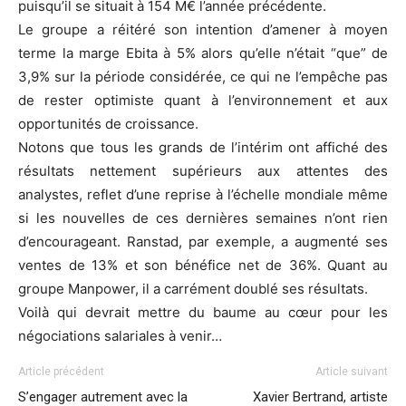
puisqu’il se situait à 154 M€ l’année précédente.
Le groupe a réitéré son intention d’amener à moyen
terme la marge Ebita à 5% alors qu’elle n’était “que” de
3,9% sur la période considérée, ce qui ne l’empêche pas
de rester optimiste quant à l’environnement et aux
opportunités de croissance.
Notons que tous les grands de l’intérim ont affiché des
résultats nettement supérieurs aux attentes des
analystes, reflet d’une reprise à l’échelle mondiale même
si les nouvelles de ces dernières semaines n’ont rien
d’encourageant. Ranstad, par exemple, a augmenté ses
ventes de 13% et son bénéfice net de 36%. Quant au
groupe Manpower, il a carrément doublé ses résultats.
Voilà qui devrait mettre du baume au cœur pour les
négociations salariales à venir…
Article précédent
Article suivant
S’engager autrement avec la
Xavier Bertrand, artiste