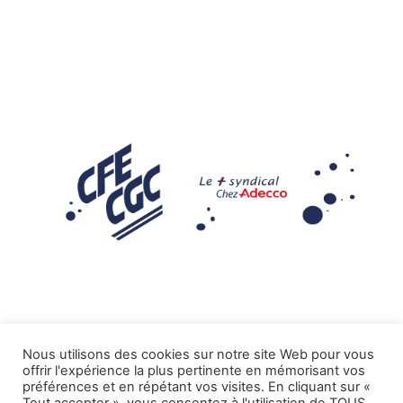
Nous utilisons des cookies sur notre site Web pour vous
offrir l'expérience la plus pertinente en mémorisant vos
Mentions légales
préférences et en répétant vos visites. En cliquant sur «