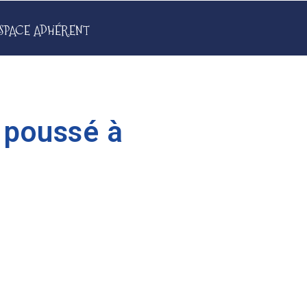
SPACE ADHÉRENT
a poussé à