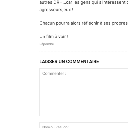
autres DRH…car les gens qui s'intéressent
agresseurs,eux !
Chacun pourra alors réfléchir à ses propres
Un film à voir !
Répondre
LAISSER UN COMMENTAIRE