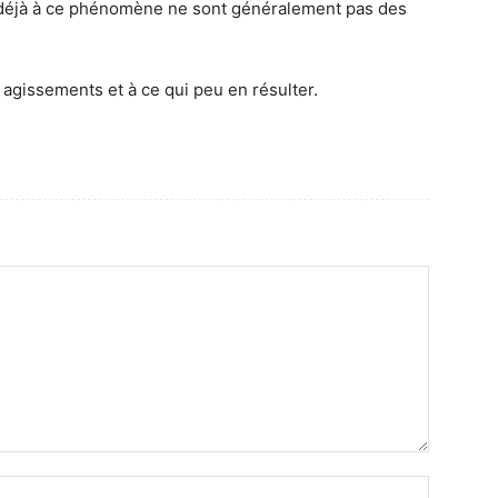
 déjà à ce phénomène ne sont généralement pas des
 agissements et à ce qui peu en résulter.