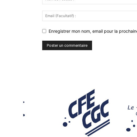
Enregistrer mon nom, email pour la prochaine