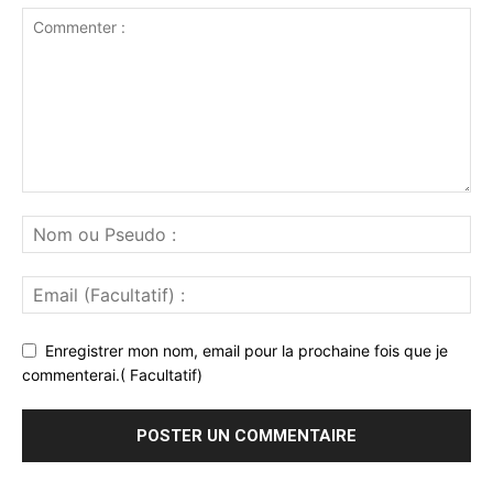
Enregistrer mon nom, email pour la prochaine fois que je
commenterai.( Facultatif)