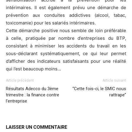
intérimaires. Il est également prévu une démarche de
prévention aux conduites addictives (alcool, tabac,
toxicomanie) pour les salariés intérimaires.
Cette démarche positive nous semble de loin préférable
à celle, pratiquée par nombre d’entreprises du BTP,
consistant à minimiser les accidents du travail en les
sous-déclarant systématiquement, ce qui leur permet
d’afficher des indicateurs satisfaisants pour une réalité
qui l’est beaucoup moins…
Article précédent
Article suivant
Résultats Adecco du 3ème
“Cette fois-ci, le SMIC nous
trimestre : la finance contre
rattrape”
l’entreprise
LAISSER UN COMMENTAIRE