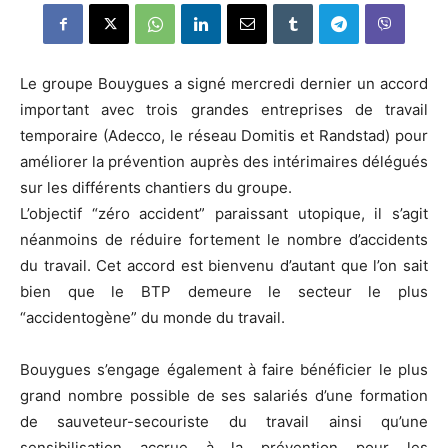
Le groupe Bouygues a signé mercredi dernier un accord
important avec trois grandes entreprises de travail
temporaire (Adecco, le réseau Domitis et Randstad) pour
améliorer la prévention auprès des intérimaires délégués
sur les différents chantiers du groupe.
L’objectif “zéro accident” paraissant utopique, il s’agit
néanmoins de réduire fortement le nombre d’accidents
du travail. Cet accord est bienvenu d’autant que l’on sait
bien que le BTP demeure le secteur le plus
“accidentogène” du monde du travail.
Bouygues s’engage également à faire bénéficier le plus
grand nombre possible de ses salariés d’une formation
de sauveteur-secouriste du travail ainsi qu’une
sensibilisation accrue à la prévention pour les