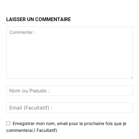
LAISSER UN COMMENTAIRE
Enregistrer mon nom, email pour la prochaine fois que je
commenterai.( Facultatif)