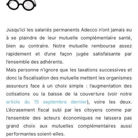
Jusqu’ici les salariés permanents Adecco n’ont jamais eu
à se plaindre de leur mutuelle complémentaire santé,
bien au contraire. Notre mutuelle rembourse assez
rapidement et d’une façon jugée satisfaisante par
l’ensemble des adhérents.
Mais personne n’ignore que les taxations successives et
donc la fiscalisation des mutuelle mettent les organismes
assureurs face à un choix simple : l’augmentation des
cotisations ou la baisse de la couverture (voir notre
article du 15 septembre dernier
), voire les deux.
L’écrasement fiscal subi par les citoyens comme par
l’ensemble des acteurs économiques ne laissera pas
grand choix aux mutuelles complémentaires aussi
performantes soient-elles.