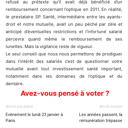
refusé au prétexte qu’il avait déjà bénéficié d’un
remboursement concernant l’optique en 2011. En réalité,
le prestataire SP Santé, intermédiaire entre les ayants-
droit et notre mutuelle, avait un peu péché par zèle et
anticipé d’éventuelles restrictions et l’infortuné salarié
percevra quand même le remboursement de ses
lunettes. Mais la vigilance reste de vigueur.
Le seul conseil que nous nous permettons de prodiguer
dans l’intérêt des salariés c’est de questionner votre
mutuelle avant tout investissement santé important,
notamment dans les domaines de l’optique et du
dentaire.
Avez-vous pensé à voter ?
Article précédent
Article suivant
Evènement le lundi 23 janvier à
Les années passent, la
Paris
rémunération trépasse