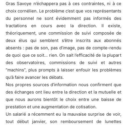
Gras Savoye n’échappera pas à ces contraintes, ni à ce
choix cornélien. Le problème c’est que vos représentants
du personnel ne sont évidemment pas informés des
tractations en cours avec la direction. Il existe,
théoriquement, une commission de suivi composée de
deux élus qui semblent s’être inscrits aux abonnés
absents : pas de son, pas d’image, pas de compte-rendu
de quoi que ce soit… rien. On sait l’efficacité de la plupart
des observatoires, commissions de suivi et autres
“machins”, plus prompts à laisser enfouir les problèmes
qu’à faire avancer les débats.
Nos propres sources d’information nous confirment que
des échanges ont lieu entre la direction et la mutuelle et
que nous aurons bientôt le choix entre une baisse de
prestation et une augmentation de cotisation.
Un salarié a récemment eu la mauvaise surprise de voir,
tout début janvier, son remboursement de lunettes