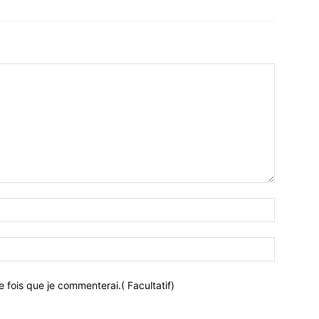
 fois que je commenterai.( Facultatif)