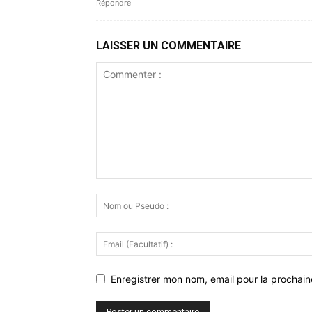
Répondre
LAISSER UN COMMENTAIRE
Enregistrer mon nom, email pour la prochaine