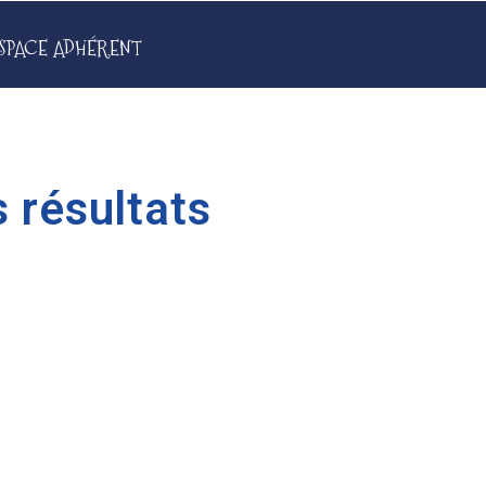
SPACE ADHÉRENT
 résultats