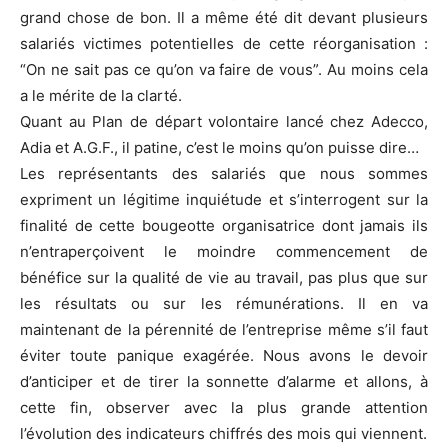
grand chose de bon. Il a même été dit devant plusieurs
salariés victimes potentielles de cette réorganisation :
“On ne sait pas ce qu’on va faire de vous”. Au moins cela
a le mérite de la clarté.
Quant au Plan de départ volontaire lancé chez Adecco,
Adia et A.G.F., il patine, c’est le moins qu’on puisse dire…
Les représentants des salariés que nous sommes
expriment un légitime inquiétude et s’interrogent sur la
finalité de cette bougeotte organisatrice dont jamais ils
n’entraperçoivent le moindre commencement de
bénéfice sur la qualité de vie au travail, pas plus que sur
les résultats ou sur les rémunérations. Il en va
maintenant de la pérennité de l’entreprise même s’il faut
éviter toute panique exagérée. Nous avons le devoir
d’anticiper et de tirer la sonnette d’alarme et allons, à
cette fin, observer avec la plus grande attention
l’évolution des indicateurs chiffrés des mois qui viennent.