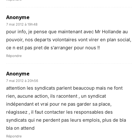
Anonyme
7 mai 2012 à 19h48
pour info, je pense que maintenant avec Mr Hollande au
pouvoir, nos departs volontaires vont virer en plan social,
ce n est pas pret de s'arranger pour nous !!
Répondre
Anonyme
7 mai 2012 à 20h56
attention les syndicats parlent beaucoup mais ne font
rien, aucune action, ils racontent , un syndicat
indépendant et vrai pour ne pas garder sa place,
réagissez , il faut contacter les responsables des
syndicats qui ne perdent pas leurs emplois, plus de bla
bla on attend
Répondre