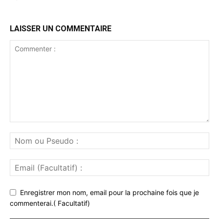
LAISSER UN COMMENTAIRE
Enregistrer mon nom, email pour la prochaine fois que je
commenterai.( Facultatif)