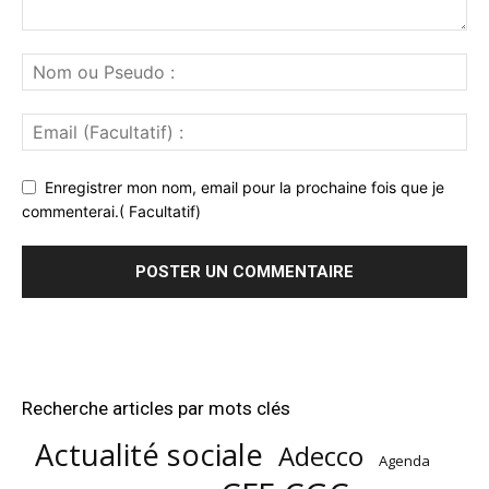
Enregistrer mon nom, email pour la prochaine fois que je
commenterai.( Facultatif)
Recherche articles par mots clés
Actualité sociale
Adecco
Agenda