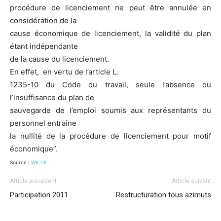
procédure de licenciement ne peut être annulée en
considération de la
cause économique de licenciement, la validité du plan
étant indépendante
de la cause du licenciement.
En effet, en vertu de l’article L.
1235-10 du Code du travail, seule l’absence ou
l’insuffisance du plan de
sauvegarde de l’emploi soumis aux représentants du
personnel entraîne
la nullité de la procédure de licenciement pour motif
économique”.
Source :
WK CE
Article précédent
Article suivant
Participation 2011
Restructuration tous azimuts