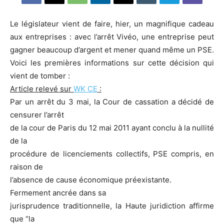
Le législateur vient de faire, hier, un magnifique cadeau
aux entreprises : avec l’arrêt Vivéo, une entreprise peut
gagner beaucoup d’argent et mener quand même un PSE.
Voici les premières informations sur cette décision qui
vient de tomber :
Article relevé sur
WK CE
:
Par un arrêt du 3 mai, la Cour de cassation a décidé de
censurer l’arrêt
de la cour de Paris du 12 mai 2011 ayant conclu à la nullité
de la
procédure de licenciements collectifs, PSE compris, en
raison de
l’absence de cause économique préexistante.
Fermement ancrée dans sa
jurisprudence traditionnelle, la Haute juridiction affirme
que “la