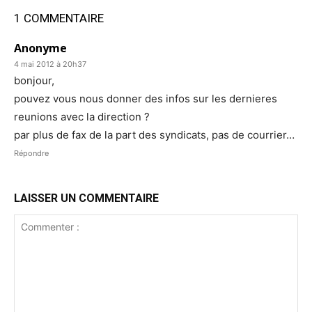
1 COMMENTAIRE
Anonyme
4 mai 2012 à 20h37
bonjour,
pouvez vous nous donner des infos sur les dernieres
reunions avec la direction ?
par plus de fax de la part des syndicats, pas de courrier…
Répondre
LAISSER UN COMMENTAIRE