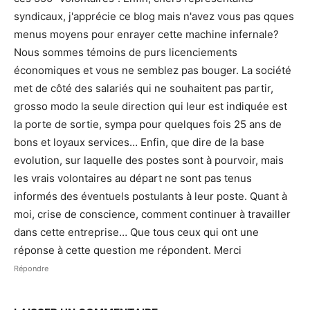
syndicaux, j'apprécie ce blog mais n'avez vous pas qques
menus moyens pour enrayer cette machine infernale?
Nous sommes témoins de purs licenciements
économiques et vous ne semblez pas bouger. La société
met de côté des salariés qui ne souhaitent pas partir,
grosso modo la seule direction qui leur est indiquée est
la porte de sortie, sympa pour quelques fois 25 ans de
bons et loyaux services… Enfin, que dire de la base
evolution, sur laquelle des postes sont à pourvoir, mais
les vrais volontaires au départ ne sont pas tenus
informés des éventuels postulants à leur poste. Quant à
moi, crise de conscience, comment continuer à travailler
dans cette entreprise… Que tous ceux qui ont une
réponse à cette question me répondent. Merci
Répondre