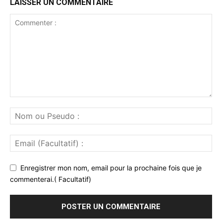
LAISSER UN COMMENTAIRE
Enregistrer mon nom, email pour la prochaine fois que je
commenterai.( Facultatif)