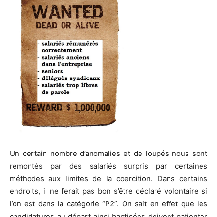
Un certain nombre d’anomalies et de loupés nous sont
remontés par des salariés surpris par certaines
méthodes aux limites de la coercition. Dans certains
endroits, il ne ferait pas bon s’être déclaré volontaire si
l’on est dans la catégorie “P2”. On sait en effet que les
candidatures au départ ainsi baptisées doivent patienter