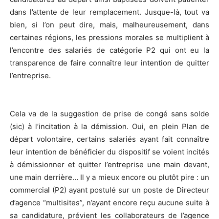
dans l’attente de leur remplacement. Jusque-là, tout va
bien, si l’on peut dire, mais, malheureusement, dans
certaines régions, les pressions morales se multiplient à
l’encontre des salariés de catégorie P2 qui ont eu la
transparence de faire connaître leur intention de quitter
l’entreprise.
Cela va de la suggestion de prise de congé sans solde
(sic) à l’incitation à la démission. Oui, en plein Plan de
départ volontaire, certains salariés ayant fait connaître
leur intention de bénéficier du dispositif se voient incités
à démissionner et quitter l’entreprise une main devant,
une main derrière… Il y a mieux encore ou plutôt pire : un
commercial (P2) ayant postulé sur un poste de Directeur
d’agence “multisites”, n’ayant encore reçu aucune suite à
sa candidature, prévient les collaborateurs de l’agence