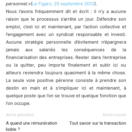
personnel.
»(
Le Figaro, 20 septembre 2012
).
Nous l’avons fréquemment dit et écrit : il n’y a aucune
raison que le processus s’arrête un jour. Défendre son
emploi, c’est ici et maintenant, par l’action collective et
l’engagement avec un syndicat responsable et investi.
Aucune stratégie personnelle d’évitement n’épargnera
jamais aux salariés les conséquences de la
financiarisation des entreprises. Rester dans l’entreprise
ou la quitter, peu importe finalement et subir ici ou
ailleurs reviendra toujours quasiment à la même chose.
La seule voie positive pérenne consiste à prendre son
destin en main et à s’impliquer ici et maintenant, à
quelque poste que l’on se trouve et quelque fonction que
l’on occupe.
Article précédent
Article suivant
A quand une rémunération
Tout savoir sur la transaction
lisible ?