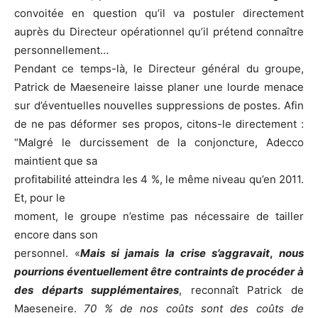
convoitée en question qu’il va postuler directement
auprès du Directeur opérationnel qu’il prétend connaître
personnellement…
Pendant ce temps-là, le Directeur général du groupe,
Patrick de Maeseneire laisse planer une lourde menace
sur d’éventuelles nouvelles suppressions de postes. Afin
de ne pas déformer ses propos, citons-le directement :
“Malgré le durcissement de la conjoncture, Adecco
maintient que sa
profitabilité atteindra les 4 %, le même niveau qu’en 2011.
Et, pour le
moment, le groupe n’estime pas nécessaire de tailler
encore dans son
personnel. «
Mais si jamais la crise s’aggravait
,
nous
pourrions éventuellement être contraints de procéder à
des départs supplémentaires
, reconnaît Patrick de
Maeseneire.
70 % de nos coûts sont des coûts de