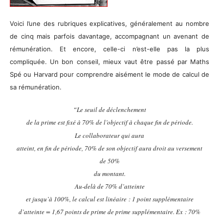
Voici l’une des rubriques explicatives, généralement au nombre
de cinq mais parfois davantage, accompagnant un avenant de
rémunération. Et encore, celle-ci n’est-elle pas la plus
compliquée. Un bon conseil, mieux vaut être passé par Maths
Spé ou Harvard pour comprendre aisément le mode de calcul de
sa rémunération.
Le seuil de déclenchement
“
de la prime est fixé à 70% de l’objectif à chaque fin de période.
Le collaborateur qui aura
atteint, en fin de période, 70% de son objectif aura droit au versement
de 50%
du montant.
Au-delà de 70% d’atteinte
et jusqu’à 100%, le calcul est linéaire : 1 point supplémentaire
d’atteinte = 1,67 points de prime de prime supplémentaire. Ex : 70%