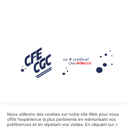
Nous utilisons des cookies sur notre site Web pour vous
offrir l'expérience la plus pertinente en mémorisant vos
Mentions légales
préférences et en répétant vos visites. En cliquant sur «