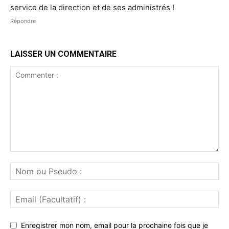
service de la direction et de ses administrés !
Répondre
LAISSER UN COMMENTAIRE
Enregistrer mon nom, email pour la prochaine fois que je