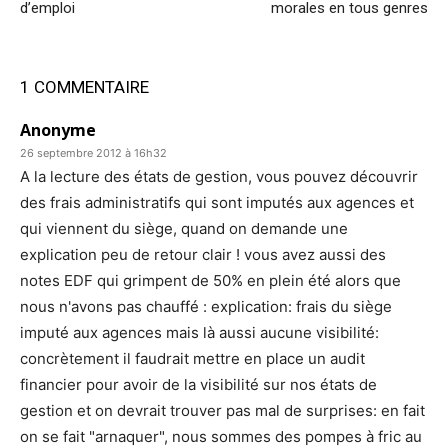
d’emploi
morales en tous genres
1 COMMENTAIRE
Anonyme
26 septembre 2012 à 16h32
A la lecture des états de gestion, vous pouvez découvrir
des frais administratifs qui sont imputés aux agences et
qui viennent du siège, quand on demande une
explication peu de retour clair ! vous avez aussi des
notes EDF qui grimpent de 50% en plein été alors que
nous n'avons pas chauffé : explication: frais du siège
imputé aux agences mais là aussi aucune visibilité:
concrètement il faudrait mettre en place un audit
financier pour avoir de la visibilité sur nos états de
gestion et on devrait trouver pas mal de surprises: en fait
on se fait "arnaquer", nous sommes des pompes à fric au