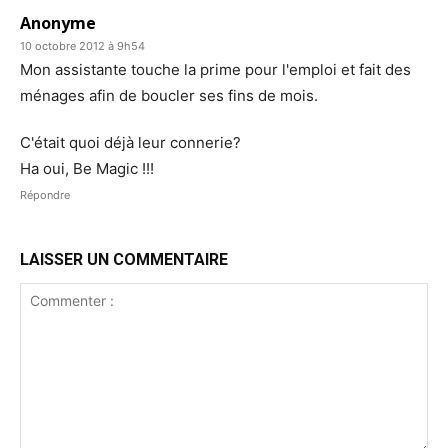
Anonyme
10 octobre 2012 à 9h54
Mon assistante touche la prime pour l'emploi et fait des
ménages afin de boucler ses fins de mois.
C'était quoi déjà leur connerie?
Ha oui, Be Magic !!!
Répondre
LAISSER UN COMMENTAIRE