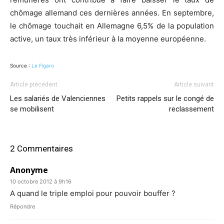
chômage allemand ces dernières années. En septembre,
le chômage touchait en Allemagne 6,5% de la population
active, un taux très inférieur à la moyenne européenne.
Source :
Le Figaro
Article précédent
Article suivant
Les salariés de Valenciennes
Petits rappels sur le congé de
se mobilisent
reclassement
2 Commentaires
Anonyme
10 octobre 2012 à 9h16
A quand le triple emploi pour pouvoir bouffer ?
Répondre