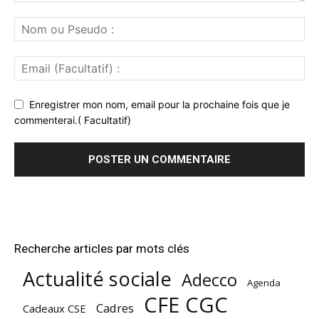
Enregistrer mon nom, email pour la prochaine fois que je
commenterai.( Facultatif)
Recherche articles par mots clés
Actualité sociale
Adecco
Agenda
CFE CGC
Cadres
Cadeaux CSE