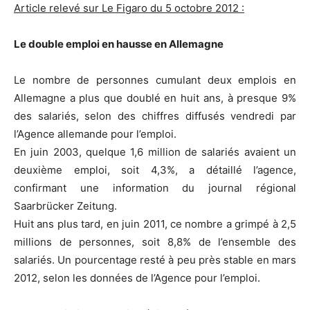
Article relevé sur Le Figaro du 5 octobre 2012 :
Le double emploi en hausse en Allemagne
Le nombre de personnes cumulant deux emplois en
Allemagne a plus que doublé en huit ans, à presque 9%
des salariés, selon des chiffres diffusés vendredi par
l’Agence allemande pour l’emploi.
En juin 2003, quelque 1,6 million de salariés avaient un
deuxième emploi, soit 4,3%, a détaillé l’agence,
confirmant une information du journal régional
Saarbrücker Zeitung.
Huit ans plus tard, en juin 2011, ce nombre a grimpé à 2,5
millions de personnes, soit 8,8% de l’ensemble des
salariés. Un pourcentage resté à peu près stable en mars
2012, selon les données de l’Agence pour l’emploi.