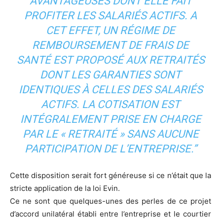
AVANTAGEUSES DONT ELLE FAIT
PROFITER LES SALARIÉS ACTIFS. A
CET EFFET, UN RÉGIME DE
REMBOURSEMENT DE FRAIS DE
SANTÉ EST PROPOSÉ AUX RETRAITÉS
DONT LES GARANTIES SONT
IDENTIQUES À CELLES DES SALARIÉS
ACTIFS. LA COTISATION EST
INTÉGRALEMENT PRISE EN CHARGE
PAR LE « RETRAITÉ » SANS AUCUNE
PARTICIPATION DE L’ENTREPRISE.”
Cette disposition serait fort généreuse si ce n’était que la
stricte application de la loi Evin.
Ce ne sont que quelques-unes des perles de ce projet
d’accord unilatéral établi entre l’entreprise et le courtier