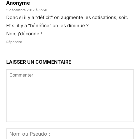
Anonyme
5 décembre 2012 à 6h50
Donc si il y a "déficit" on augmente les cotisations, soit.
Et si il y a "bénéfice" on les diminue ?
Non, j'déconne !
Répondre
LAISSER UN COMMENTAIRE