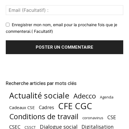
Enregistrer mon nom, email pour la prochaine fois que je
commenterai.( Facultatif)
Recherche articles par mots clés
Actualité sociale
Adecco
Agenda
CFE CGC
Cadres
Cadeaux CSE
Conditions de travail
CSE
coronavirus
Dialogue social
Digitalisation
CSEC
CSSCT