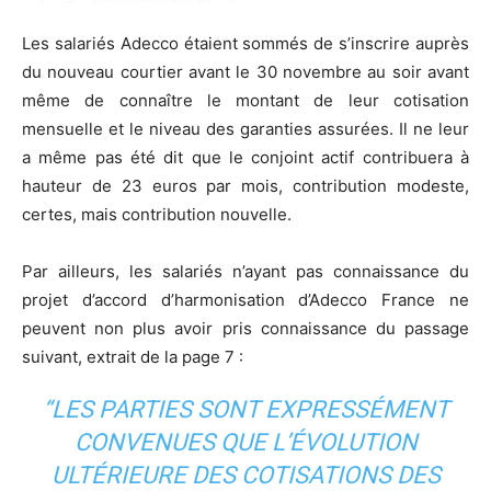
Les salariés Adecco étaient sommés de s’inscrire auprès
du nouveau courtier avant le 30 novembre au soir avant
même de connaître le montant de leur cotisation
mensuelle et le niveau des garanties assurées. Il ne leur
a même pas été dit que le conjoint actif contribuera à
hauteur de 23 euros par mois, contribution modeste,
certes, mais contribution nouvelle.
Par ailleurs, les salariés n’ayant pas connaissance du
projet d’accord d’harmonisation d’Adecco France ne
peuvent non plus avoir pris connaissance du passage
suivant, extrait de la page 7 :
“LES PARTIES SONT EXPRESSÉMENT
CONVENUES QUE L’ÉVOLUTION
ULTÉRIEURE DES COTISATIONS DES