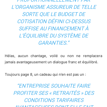
L’ORGANISME ASSUREUR DE TELLE
SORTE QUE LE BUDGET DE
COTISATION DÉFINI CI-DESSUS
SUFFISE AU FINANCEMENT À
L’ÉQUILIBRE DU SYSTÈME DE
GARANTIES.”
Hélas, aucun chantage, voilé ou non ne remplacera
jamais avantageusement un dialogue franc et équilibré.
Toujours page 8, un cadeau qui n’en est pas un :
“ENTREPRISE SOUHAITE FAIRE
PROFITER SES « RETRAITÉS » DES
CONDITIONS TARIFAIRES