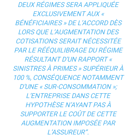
DEUX RÉGIMES SERA APPLIQUÉE
EXCLUSIVEMENT AUX «
BÉNÉFICIAIRES » DE L’ACCORD DÈS
LORS QUE L’AUGMENTATION DES
COTISATIONS SERAIT NÉCESSITÉE
PAR LE RÉÉQUILIBRAGE DU RÉGIME
RÉSULTANT D’UN RAPPORT «
SINISTRES À PRIMES » SUPÉRIEUR À
100 %, CONSÉQUENCE NOTAMMENT
D’UNE « SUR-CONSOMMATION »;
L’ENTREPRISE DANS CETTE
HYPOTHÈSE N’AYANT PAS À
SUPPORTER LE COÛT DE CETTE
AUGMENTATION IMPOSÉE PAR
L’ASSUREUR”.