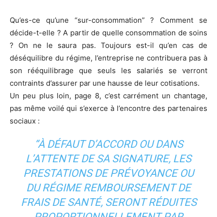
Qu’es-ce qu’une “sur-consommation” ? Comment se
décide-t-elle ? A partir de quelle consommation de soins
? On ne le saura pas. Toujours est-il qu’en cas de
déséquilibre du régime, l’entreprise ne contribuera pas à
son rééquilibrage que seuls les salariés se verront
contraints d’assurer par une hausse de leur cotisations.
Un peu plus loin, page 8, c’est carrément un chantage,
pas même voilé qui s’exerce à l’encontre des partenaires
sociaux :
“À DÉFAUT D’ACCORD OU DANS
L’ATTENTE DE SA SIGNATURE, LES
PRESTATIONS DE PRÉVOYANCE OU
DU RÉGIME REMBOURSEMENT DE
FRAIS DE SANTÉ, SERONT RÉDUITES
PROPORTIONNELLEMENT PAR