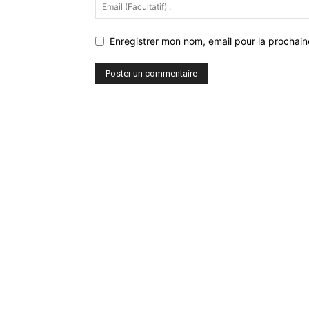
Enregistrer mon nom, email pour la prochaine