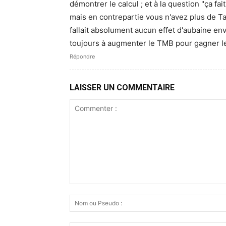
démontrer le calcul ; et à la question "ça f
mais en contrepartie vous n'avez plus de T
fallait absolument aucun effet d'aubaine en
toujours à augmenter le TMB pour gagner le
Répondre
LAISSER UN COMMENTAIRE