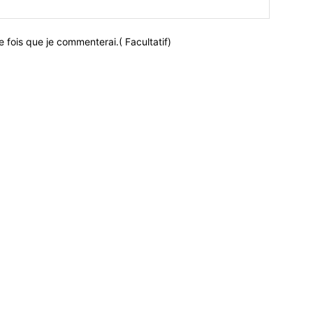
 fois que je commenterai.( Facultatif)