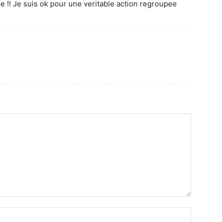
 !! Je suis ok pour une veritable action regroupee