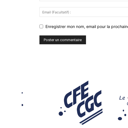
Enregistrer mon nom, email pour la prochaine