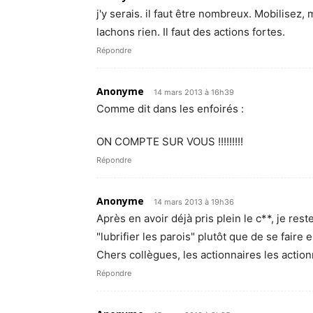
j'y serais. il faut être nombreux. Mobilisez, 
lachons rien. Il faut des actions fortes.
Répondre
Anonyme
14 mars 2013 à 16h39
Comme dit dans les enfoirés :
ON COMPTE SUR VOUS !!!!!!!!!
Répondre
Anonyme
14 mars 2013 à 19h36
Après en avoir déjà pris plein le c**, je re
"lubrifier les parois" plutôt que de se faire
Chers collègues, les actionnaires les action
Répondre