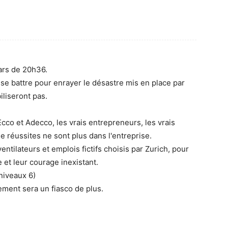
ars de 20h36.
 se battre pour enrayer le désastre mis en place par
iliseront pas.
Ecco et Adecco, les vrais entrepreneurs, les vrais
e réussites ne sont plus dans l'entreprise.
entilateurs et emplois fictifs choisis par Zurich, pour
et leur courage inexistant.
 niveaux 6)
ment sera un fiasco de plus.