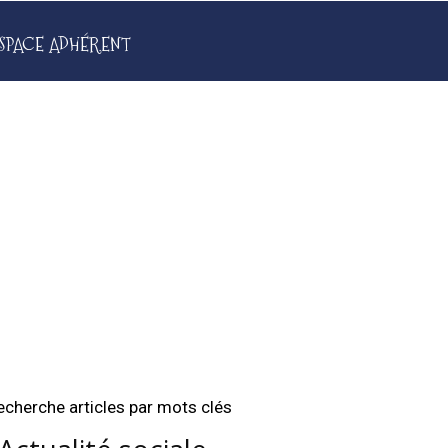
SPACE ADHÉRENT
echerche articles par mots clés