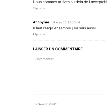
Nous sommes arrives au dela de l acceptable
Répondre
Anonyme
19 mars 2013 à 20h38
Il faut reagir ensemble j en suis aussi
Répondre
LAISSER UN COMMENTAIRE