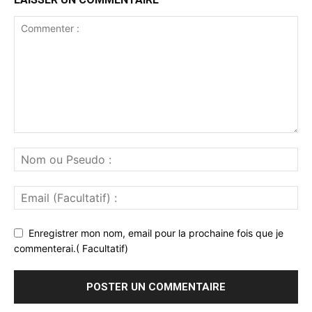
Enregistrer mon nom, email pour la prochaine fois que je
commenterai.( Facultatif)