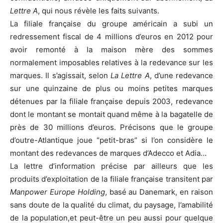
Lettre A
, qui nous révèle les faits suivants.
La filiale française du groupe américain a subi un
redressement fiscal de 4 millions d’euros en 2012 pour
avoir remonté à la maison mère des sommes
normalement imposables relatives à la redevance sur les
marques. Il s’agissait, selon
La Lettre A
, d’une redevance
sur une quinzaine de plus ou moins petites marques
détenues par la filiale française depuis 2003, redevance
dont le montant se montait quand même à la bagatelle de
près de 30 millions d’euros. Précisons que le groupe
d’outre-Atlantique joue “petit-bras” si l’on considère le
montant des redevances de marques d’Adecco et Adia…
La lettre d’information précise par ailleurs que les
produits d’exploitation de la filiale française transitent par
Manpower Europe Holding
, basé au Danemark, en raison
sans doute de la qualité du climat, du paysage, l’amabilité
de la population,et peut-être un peu aussi pour quelque