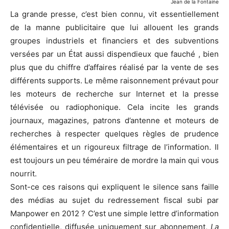
Jean de la Fontaine
La grande presse, c’est bien connu, vit essentiellement
de la manne publicitaire que lui allouent les grands
groupes industriels et financiers et des subventions
versées par un État aussi dispendieux que fauché , bien
plus que du chiffre d’affaires réalisé par la vente de ses
différents supports. Le même raisonnement prévaut pour
les moteurs de recherche sur Internet et la presse
télévisée ou radiophonique. Cela incite les grands
journaux, magazines, patrons d’antenne et moteurs de
recherches à respecter quelques règles de prudence
élémentaires et un rigoureux filtrage de l’information. Il
est toujours un peu téméraire de mordre la main qui vous
nourrit.
Sont-ce ces raisons qui expliquent le silence sans faille
des médias au sujet du redressement fiscal subi par
Manpower en 2012 ? C’est une simple lettre d’information
confidentielle, diffusée uniquement sur abonnement,
La