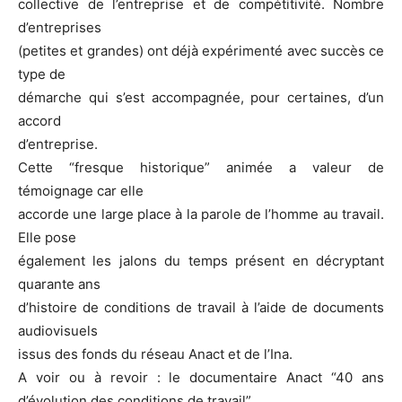
collective de l’entreprise et de compétitivité. Nombre
d’entreprises
(petites et grandes) ont déjà expérimenté avec succès ce
type de
démarche qui s’est accompagnée, pour certaines, d’un
accord
d’entreprise.
Cette “fresque historique” animée a valeur de
témoignage car elle
accorde une large place à la parole de l’homme au travail.
Elle pose
également les jalons du temps présent en décryptant
quarante ans
d’histoire de conditions de travail à l’aide de documents
audiovisuels
issus des fonds du réseau Anact et de l’Ina.
A voir ou à revoir : le documentaire Anact “40 ans
d’évolution des conditions de travail”