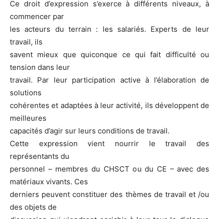
Ce droit d’expression s’exerce à différents niveaux, à
commencer par
les acteurs du terrain : les salariés. Experts de leur
travail, ils
savent mieux que quiconque ce qui fait difficulté ou
tension dans leur
travail. Par leur participation active à l’élaboration de
solutions
cohérentes et adaptées à leur activité, ils développent de
meilleures
capacités d’agir sur leurs conditions de travail.
Cette expression vient nourrir le travail des
représentants du
personnel – membres du CHSCT ou du CE – avec des
matériaux vivants. Ces
derniers peuvent constituer des thèmes de travail et /ou
des objets de