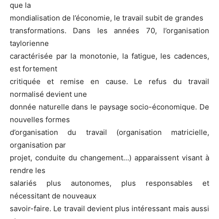
que la
mondialisation de l’économie, le travail subit de grandes
transformations. Dans les années 70, l’organisation
taylorienne
caractérisée par la monotonie, la fatigue, les cadences,
est fortement
critiquée et remise en cause. Le refus du travail
normalisé devient une
donnée naturelle dans le paysage socio-économique. De
nouvelles formes
d’organisation du travail (organisation matricielle,
organisation par
projet, conduite du changement…) apparaissent visant à
rendre les
salariés plus autonomes, plus responsables et
nécessitant de nouveaux
savoir-faire. Le travail devient plus intéressant mais aussi