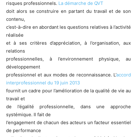
risques professionnels.
La démarche de QVT
doit alors se construire en partant du travail et de son
contenu,
c’est-à-dire en abordant les questions relatives à l’activité
réalisée
et à ses critères d’appréciation, à l’organisation, aux
relations
professionnelles, à l’environnement physique, au
développement
professionnel et aux modes de reconnaissance. L’
accord
interprofessionnel du 19 juin 2013
fournit un cadre pour l’amélioration de la qualité de vie au
travail et
de l’égalité professionnelle, dans une approche
systémique. Il fait de
l’engagement de chacun des acteurs un facteur essentiel
de performance