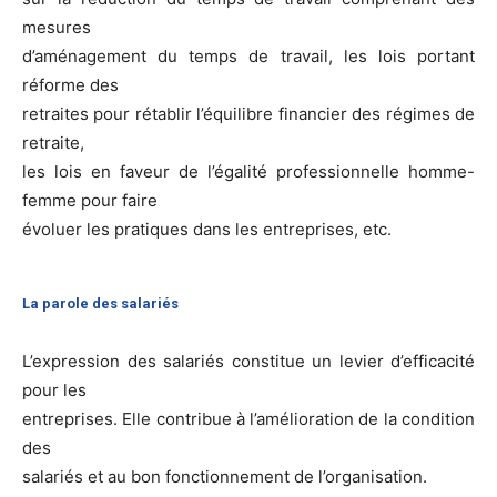
mesures
d’aménagement du temps de travail, les lois portant
réforme des
retraites pour rétablir l’équilibre financier des régimes de
retraite,
les lois en faveur de l’égalité professionnelle homme-
femme pour faire
évoluer les pratiques dans les entreprises, etc.
La parole des salariés
L’expression des salariés constitue un levier d’efficacité
pour les
entreprises. Elle contribue à l’amélioration de la condition
des
salariés et au bon fonctionnement de l’organisation.