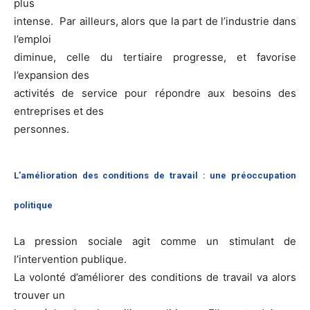
plus
intense. Par ailleurs, alors que la part de l’industrie dans
l’emploi
diminue, celle du tertiaire progresse, et favorise
l’expansion des
activités de service pour répondre aux besoins des
entreprises et des
personnes.
L’amélioration des conditions de travail : une préoccupation
politique
La pression sociale agit comme un stimulant de
l’intervention publique.
La volonté d’améliorer des conditions de travail va alors
trouver un