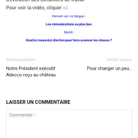
Pour voir la vidéo, cliquer
ici
Demain sur ce blogue :
Les rémunérations au plus bas
Mardi :
Quel(s) moyen(s) d’action pour faire avancer les choses ?
Article précédent
Article suivant
Notre Président exécutif
Pour changer un peu…
Adecco reçu au château
LAISSER UN COMMENTAIRE