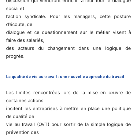
discussion qui viendront enrichir à leur tour le dialogue
social et
l’action syndicale. Pour les managers, cette posture
d’écoute, de
dialogue et ce questionnement sur le métier visent à
faire des salariés,
des acteurs du changement dans une logique de
progrès.
La qualité de vie au travail : une nouvelle approche du travail
Les limites rencontrées lors de la mise en œuvre de
certaines actions
incitent les entreprises à mettre en place une politique
de qualité de
vie au travail (QVT) pour sortir de la simple logique de
prévention des