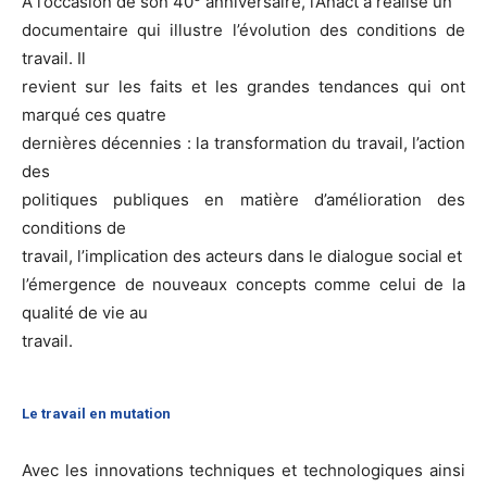
A l’occasion de son 40
anniversaire, l’Anact a réalisé un
documentaire qui illustre l’évolution des conditions de
travail. Il
revient sur les faits et les grandes tendances qui ont
marqué ces quatre
dernières décennies : la transformation du travail, l’action
des
politiques publiques en matière d’amélioration des
conditions de
travail, l’implication des acteurs dans le dialogue social et
l’émergence de nouveaux concepts comme celui de la
qualité de vie au
travail.
Le travail en mutation
Avec les innovations techniques et technologiques ainsi