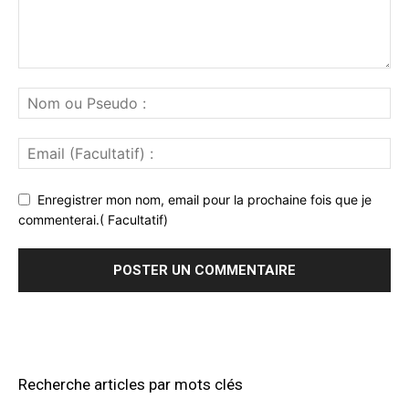
Enregistrer mon nom, email pour la prochaine fois que je
commenterai.( Facultatif)
Recherche articles par mots clés