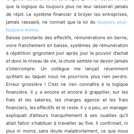
que la logique du toujours plus ne leur laisserait jamais
de répit. Le système financier à broyer les entreprises,
jamais rassasié, ne connait que la loi du
toujours plus-
toujours moins
.
Baisse constante des effectifs, rémunérations en berne,
voire franchement en baisse, systèmes de rémunération
à répétition grignotant jour après jour le pouvoir d’achat
et donc le niveau de vie, la chute semble ne devoir jamais
s’interrompre. Un collègue me lançait récemment
qu’étant au taquet nous ne pourrions plus rien perdre.
Erreur grossière ! C’est ne rien connaître à la logique
financière. Il y a encore et encore à grappiller, sur les
frais et les salaires, les charges agence et les frais
financiers, les effectifs et le reste. Il y a peu, un manager
expliquait d’ailleurs tranquillement à ses ouailles qu’il
allait falloir s’habituer à travailler au fixe. Il confirmait, ni
plus ni moins, sans doute maladroitement, ce que nous