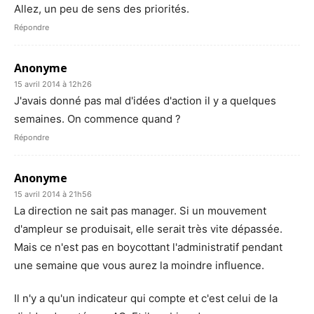
Allez, un peu de sens des priorités.
Répondre
Anonyme
15 avril 2014 à 12h26
J'avais donné pas mal d'idées d'action il y a quelques
semaines. On commence quand ?
Répondre
Anonyme
15 avril 2014 à 21h56
La direction ne sait pas manager. Si un mouvement
d'ampleur se produisait, elle serait très vite dépassée.
Mais ce n'est pas en boycottant l'administratif pendant
une semaine que vous aurez la moindre influence.
Il n'y a qu'un indicateur qui compte et c'est celui de la