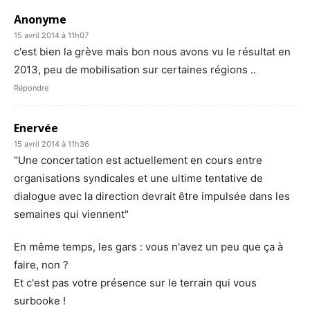
Anonyme
15 avril 2014 à 11h07
c'est bien la grève mais bon nous avons vu le résultat en
2013, peu de mobilisation sur certaines régions ..
Répondre
Enervée
15 avril 2014 à 11h36
"Une concertation est actuellement en cours entre
organisations syndicales et une ultime tentative de
dialogue avec la direction devrait être impulsée dans les
semaines qui viennent"
En même temps, les gars : vous n'avez un peu que ça à
faire, non ?
Et c'est pas votre présence sur le terrain qui vous
surbooke !