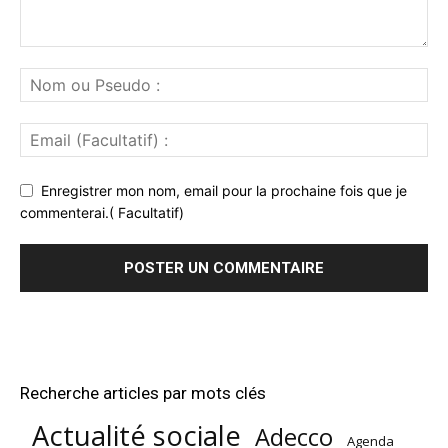
Enregistrer mon nom, email pour la prochaine fois que je
commenterai.( Facultatif)
Recherche articles par mots clés
Actualité sociale
Adecco
Agenda