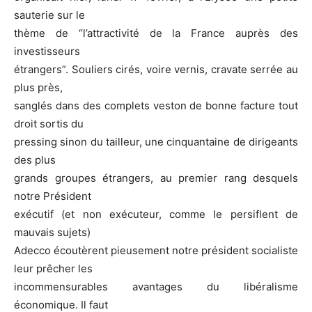
sauterie sur le
thème de “l’attractivité de la France auprès des
investisseurs
étrangers”. Souliers cirés, voire vernis, cravate serrée au
plus près,
sanglés dans des complets veston de bonne facture tout
droit sortis du
pressing sinon du tailleur, une cinquantaine de dirigeants
des plus
grands groupes étrangers, au premier rang desquels
notre Président
exécutif (et non exécuteur, comme le persiflent de
mauvais sujets)
Adecco écoutèrent pieusement notre président socialiste
leur prêcher les
incommensurables avantages du libéralisme
économique. Il faut