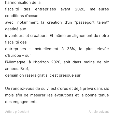
harmonisation de la
fiscalité des entreprises avant 2020, meilleures
conditions d’accueil
avec, notamment, la création d’un “passeport talent”
destiné aux
inventeurs et créateurs. Et même un alignement de notre
fiscalité des
entreprises – actuellement à 38%, la plus élevée
d’Europe – sur
l’Allemagne, à l’horizon 2020, soit dans moins de six
années. Bref,
demain on rasera gratis, c’est presque sûr.
Un rendez-vous de suivi est d’ores et déjà prévu dans six
mois afin de mesurer les évolutions et la bonne tenue
des engagements.
Article précédent
Article suivant