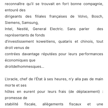
reconnaître qu’il se trouvait en fort bonne compagnie,
entouré des
dirigeants des filiales françaises de Volvo, Bosch,
Siemens, Samsung,
Intel, Nestlé, General Electric. Sans parler des
représentants de fonds
d’investissement koweitiens, quataris et chinois, tout
droit venus de
contrées davantage réputées pour leurs performances
économiques que
droitdelhommesques…
L’oracle, chef de l’État à ses heures, n’y alla pas de main
morte et ses
hôtes en eurent pour leurs frais (de déplacement) :
promesse de
stabilité fiscale, allègements fiscaux et une