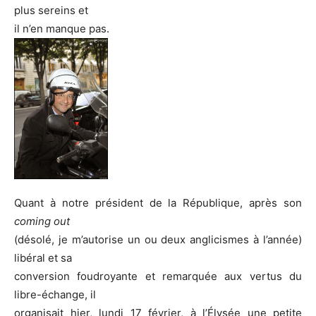
plus sereins et
il n’en manque pas.
Quant à notre président de la République, après son
coming out
(désolé, je m’autorise un ou deux anglicismes à l’année)
libéral et sa
conversion foudroyante et remarquée aux vertus du
libre-échange, il
organisait hier, lundi 17 février, à l’Élysée une petite