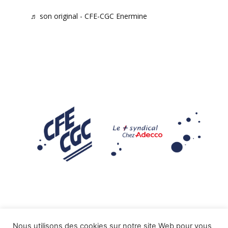
♬ son original - CFE-CGC Enermine
Nous utilisons des cookies sur notre site Web pour vous