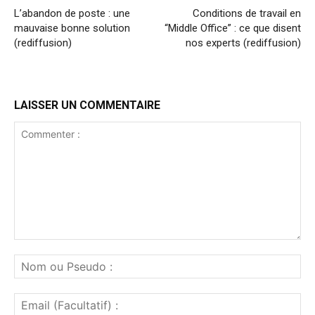
L’abandon de poste : une
Conditions de travail en
mauvaise bonne solution
“Middle Office” : ce que disent
(rediffusion)
nos experts (rediffusion)
LAISSER UN COMMENTAIRE