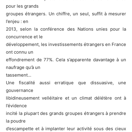
pour les grands
groupes étrangers. Un chiffre, un seul, suffit à mesurer
l’enjeu : en
2013, selon la conférence des Nations unies pour la
concurrence et le
développement, les investissements étrangers en France
ont connu un
effondrement de 77%. Cela s’apparente davantage à un
naufrage qu’à un
tassement…
Une fiscalité aussi erratique que dissuasive, une
gouvernance
libidineusement velléitaire et un climat délétère ont à
l’évidence
incité la plupart des grands groupes étrangers à prendre
la poudre
d’escampette et à implanter leur activité sous des cieux