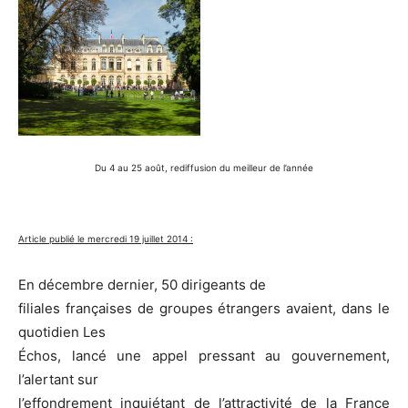
Du 4 au 25 août, rediffusion du meilleur de l’année
Article publié le mercredi 19 juillet 2014 :
En décembre dernier, 50 dirigeants de
filiales françaises de groupes étrangers avaient, dans le
quotidien Les
Échos, lancé une appel pressant au gouvernement,
l’alertant sur
l’effondrement inquiétant de l’attractivité de la France