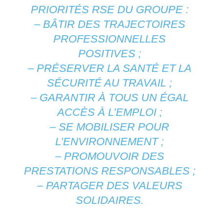
PRIORITÉS RSE DU GROUPE :
– BÂTIR DES TRAJECTOIRES
PROFESSIONNELLES
POSITIVES ;
– PRÉSERVER LA SANTÉ ET LA
SÉCURITÉ AU TRAVAIL ;
– GARANTIR À TOUS UN ÉGAL
ACCÈS À L’EMPLOI ;
– SE MOBILISER POUR
L’ENVIRONNEMENT ;
– PROMOUVOIR DES
PRESTATIONS RESPONSABLES ;
– PARTAGER DES VALEURS
SOLIDAIRES.