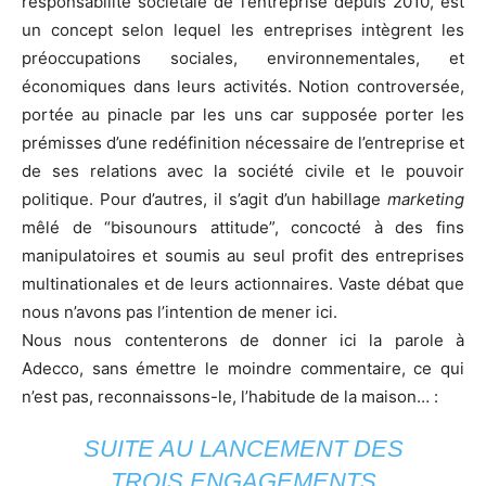
responsabilité sociétale de l’entreprise depuis 2010, est
un concept selon lequel les entreprises intègrent les
préoccupations sociales, environnementales, et
économiques dans leurs activités. Notion controversée,
portée au pinacle par les uns car supposée porter les
prémisses d’une redéfinition nécessaire de l’entreprise et
de ses relations avec la société civile et le pouvoir
politique. Pour d’autres, il s’agit d’un habillage
marketing
mêlé de “bisounours attitude”, concocté à des fins
manipulatoires et soumis au seul profit des entreprises
multinationales et de leurs actionnaires. Vaste débat que
nous n’avons pas l’intention de mener ici.
Nous nous contenterons de donner ici la parole à
Adecco, sans émettre le moindre commentaire, ce qui
n’est pas, reconnaissons-le, l’habitude de la maison… :
SUITE AU LANCEMENT DES
TROIS ENGAGEMENTS