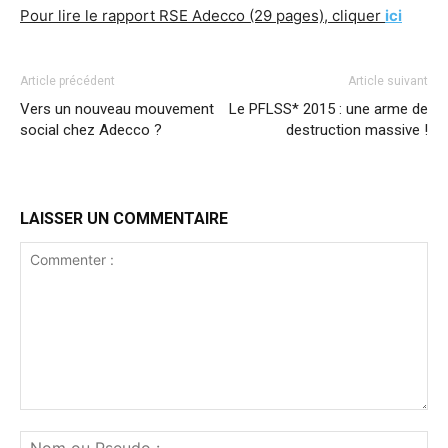
Pour lire le rapport RSE Adecco (29 pages), cliquer
ici
Article précédent
Article suivant
Vers un nouveau mouvement
Le PFLSS* 2015 : une arme de
social chez Adecco ?
destruction massive !
LAISSER UN COMMENTAIRE