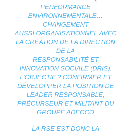
PERFORMANCE
ENVIRONNEMENTALE…
CHANGEMENT
AUSSI ORGANISATIONNEL AVEC
LA CRÉATION DE LA DIRECTION
DE LA
RESPONSABILITÉ ET
INNOVATION SOCIALE (DRIS).
L’OBJECTIF ? CONFIRMER ET
DÉVELOPPER LA POSITION DE
LEADER RESPONSABLE,
PRÉCURSEUR ET MILITANT DU
GROUPE ADECCO
LA RSE EST DONC LA