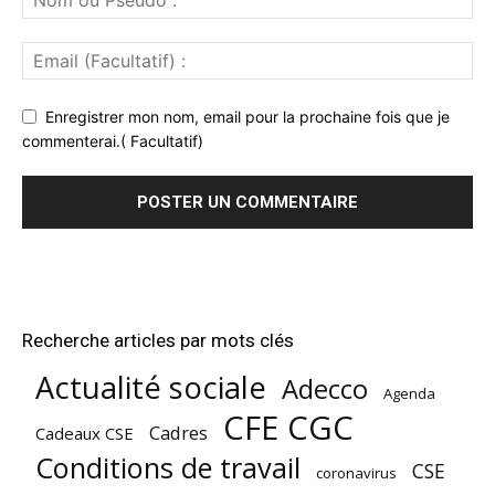
Enregistrer mon nom, email pour la prochaine fois que je
commenterai.( Facultatif)
Recherche articles par mots clés
Actualité sociale
Adecco
Agenda
CFE CGC
Cadres
Cadeaux CSE
Conditions de travail
CSE
coronavirus