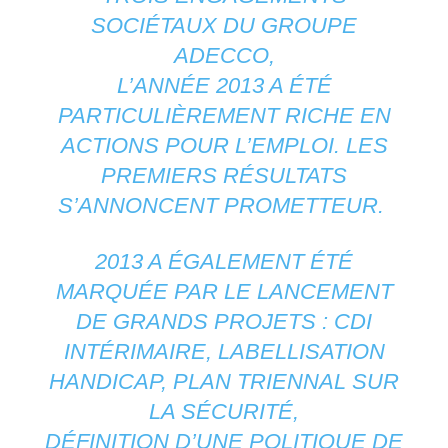
SOCIÉTAUX DU GROUPE
ADECCO,
L’ANNÉE 2013 A ÉTÉ
PARTICULIÈREMENT RICHE EN
ACTIONS POUR L’EMPLOI. LES
PREMIERS RÉSULTATS
S’ANNONCENT PROMETTEUR.
2013 A ÉGALEMENT ÉTÉ
MARQUÉE PAR LE LANCEMENT
DE GRANDS PROJETS : CDI
INTÉRIMAIRE, LABELLISATION
HANDICAP, PLAN TRIENNAL SUR
LA SÉCURITÉ,
DÉFINITION D’UNE POLITIQUE DE