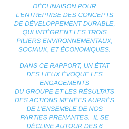
DÉCLINAISON POUR
L’ENTREPRISE DES CONCEPTS
DE DÉVELOPPEMENT DURABLE,
QUI INTÈGRENT LES TROIS
PILIERS ENVIRONNEMENTAUX,
SOCIAUX, ET ÉCONOMIQUES.
DANS CE RAPPORT, UN ÉTAT
DES LIEUX ÉVOQUE LES
ENGAGEMENTS
DU GROUPE ET LES RÉSULTATS
DES ACTIONS MENÉES AUPRÈS
DE L’ENSEMBLE DE NOS
PARTIES PRENANTES. IL SE
DÉCLINE AUTOUR DES 6