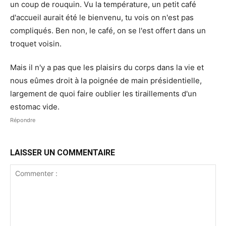
un coup de rouquin. Vu la température, un petit café
d'accueil aurait été le bienvenu, tu vois on n'est pas
compliqués. Ben non, le café, on se l'est offert dans un
troquet voisin.
Mais il n'y a pas que les plaisirs du corps dans la vie et
nous eûmes droit à la poignée de main présidentielle,
largement de quoi faire oublier les tiraillements d'un
estomac vide.
Répondre
LAISSER UN COMMENTAIRE