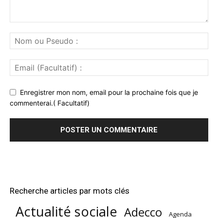
Enregistrer mon nom, email pour la prochaine fois que je
commenterai.( Facultatif)
Recherche articles par mots clés
Actualité sociale
Adecco
Agenda