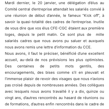
Mardi dernier, le 20 janvier, une délégation d’élus au
Comité central d’entreprise attendait les salariés convié à
une réunion de début d’année, le fameux “Kick off”, à
savoir la quasi-totalité des cadres de l’entreprise. Inutile
de vous dire que vos élus CFE-CGC étaient aux première
loges, depuis le petit matin. Ce sont plus de mille
salariés cadres que nous avons pu saluer et auxquels
nous avons remis une lettre d’information du CCE.
Nous avons, il faut le préciser, bénéficié d’une excellent
accueil, au-delà de nos prévisions les plus optimistes.
Des centaines de petits mots gentils, des
encouragements, des bises comme s’il en pleuvait et
l’immense plaisir de revoir des visages que nous n’avions
pas croisé depuis de nombreuses années. Des collègues
avec lesquels nous avons travaillé il y a dix, quinze ou
vingt ans, d’autres rencontrés au hasard de réunions ou
de formations, d’autres enfin rencontrés dans le cadre de