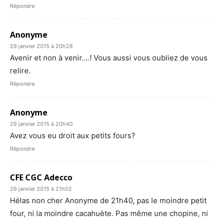
Répondre
Anonyme
29 janvier 2015 à 20h28
Avenir et non à venir….! Vous aussi vous oubliez de vous
relire.
Répondre
Anonyme
29 janvier 2015 à 20h40
Avez vous eu droit aux petits fours?
Répondre
CFE CGC Adecco
29 janvier 2015 à 21h02
Hélas non cher Anonyme de 21h40, pas le moindre petit
four, ni la moindre cacahuète. Pas même une chopine, ni