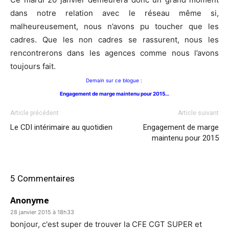
dans notre relation avec le réseau même si,
malheureusement, nous n’avons pu toucher que les
cadres. Que les non cadres se rassurent, nous les
rencontrerons dans les agences comme nous l’avons
toujours fait.
Demain sur ce blogue :
Engagement de marge maintenu pour 2015…
Article précédent
Article suivant
Le CDI intérimaire au quotidien
Engagement de marge
maintenu pour 2015
5 Commentaires
Anonyme
28 janvier 2015 à 18h33
bonjour, c'est super de trouver la CFE CGT SUPER et