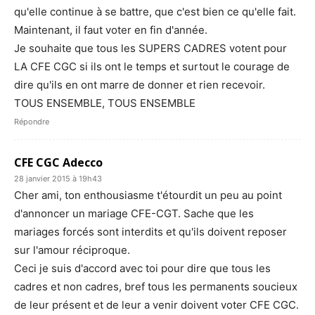
qu'elle continue à se battre, que c'est bien ce qu'elle fait.
Maintenant, il faut voter en fin d'année.
Je souhaite que tous les SUPERS CADRES votent pour
LA CFE CGC si ils ont le temps et surtout le courage de
dire qu'ils en ont marre de donner et rien recevoir.
TOUS ENSEMBLE, TOUS ENSEMBLE
Répondre
CFE CGC Adecco
28 janvier 2015 à 19h43
Cher ami, ton enthousiasme t'étourdit un peu au point
d'annoncer un mariage CFE-CGT. Sache que les
mariages forcés sont interdits et qu'ils doivent reposer
sur l'amour réciproque.
Ceci je suis d'accord avec toi pour dire que tous les
cadres et non cadres, bref tous les permanents soucieux
de leur présent et de leur a venir doivent voter CFE CGC.