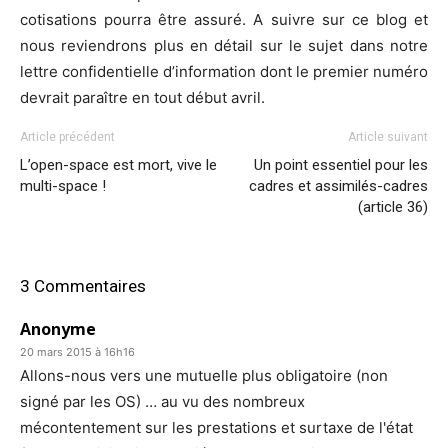
cotisations pourra être assuré. A suivre sur ce blog et
nous reviendrons plus en détail sur le sujet dans notre
lettre confidentielle d’information dont le premier numéro
devrait paraître en tout début avril.
Article précédent
Article suivant
L’open-space est mort, vive le
Un point essentiel pour les
multi-space !
cadres et assimilés-cadres
(article 36)
3 Commentaires
Anonyme
20 mars 2015 à 16h16
Allons-nous vers une mutuelle plus obligatoire (non
signé par les OS) … au vu des nombreux
mécontentement sur les prestations et surtaxe de l'état