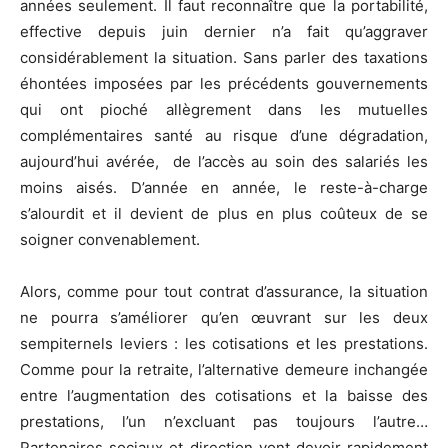
années seulement. Il faut reconnaître que la portabilité,
effective depuis juin dernier n’a fait qu’aggraver
considérablement la situation. Sans parler des taxations
éhontées imposées par les précédents gouvernements
qui ont pioché allègrement dans les mutuelles
complémentaires santé au risque d’une dégradation,
aujourd’hui avérée, de l’accès au soin des salariés les
moins aisés. D’année en année, le reste-à-charge
s’alourdit et il devient de plus en plus coûteux de se
soigner convenablement.
Alors, comme pour tout contrat d’assurance, la situation
ne pourra s’améliorer qu’en œuvrant sur les deux
sempiternels leviers : les cotisations et les prestations.
Comme pour la retraite, l’alternative demeure inchangée
entre l’augmentation des cotisations et la baisse des
prestations, l’un n’excluant pas toujours l’autre…
Partenaires sociaux et direction vont devoir rapidement