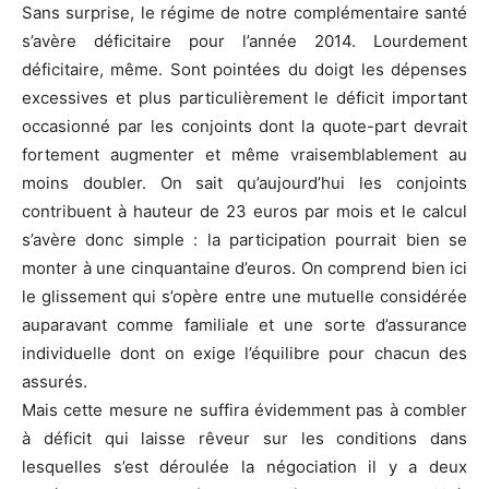
Sans surprise, le régime de notre complémentaire santé
s’avère déficitaire pour l’année 2014. Lourdement
déficitaire, même. Sont pointées du doigt les dépenses
excessives et plus particulièrement le déficit important
occasionné par les conjoints dont la quote-part devrait
fortement augmenter et même vraisemblablement au
moins doubler. On sait qu’aujourd’hui les conjoints
contribuent à hauteur de 23 euros par mois et le calcul
s’avère donc simple : la participation pourrait bien se
monter à une cinquantaine d’euros. On comprend bien ici
le glissement qui s’opère entre une mutuelle considérée
auparavant comme familiale et une sorte d’assurance
individuelle dont on exige l’équilibre pour chacun des
assurés.
Mais cette mesure ne suffira évidemment pas à combler
à déficit qui laisse rêveur sur les conditions dans
lesquelles s’est déroulée la négociation il y a deux