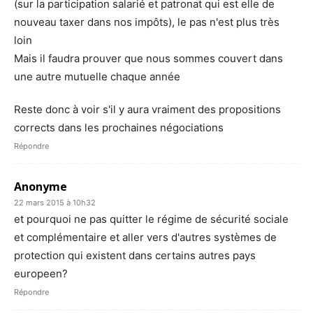
(sur la participation salarié et patronat qui est elle de
nouveau taxer dans nos impôts), le pas n'est plus très
loin
Mais il faudra prouver que nous sommes couvert dans
une autre mutuelle chaque année
Reste donc à voir s'il y aura vraiment des propositions
corrects dans les prochaines négociations
Répondre
Anonyme
22 mars 2015 à 10h32
et pourquoi ne pas quitter le régime de sécurité sociale
et complémentaire et aller vers d'autres systèmes de
protection qui existent dans certains autres pays
europeen?
Répondre