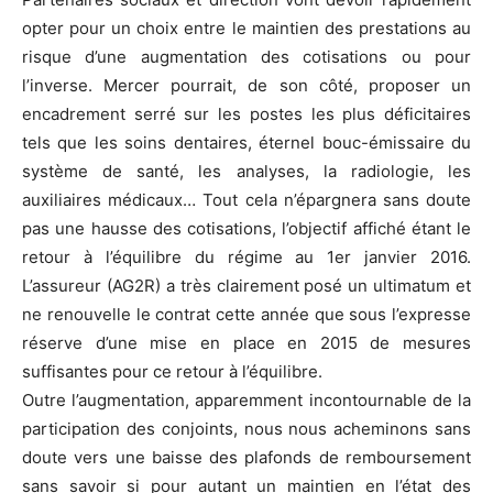
opter pour un choix entre le maintien des prestations au
risque d’une augmentation des cotisations ou pour
l’inverse. Mercer pourrait, de son côté, proposer un
encadrement serré sur les postes les plus déficitaires
tels que les soins dentaires, éternel bouc-émissaire du
système de santé, les analyses, la radiologie, les
auxiliaires médicaux… Tout cela n’épargnera sans doute
pas une hausse des cotisations, l’objectif affiché étant le
retour à l’équilibre du régime au 1er janvier 2016.
L’assureur (AG2R) a très clairement posé un ultimatum et
ne renouvelle le contrat cette année que sous l’expresse
réserve d’une mise en place en 2015 de mesures
suffisantes pour ce retour à l’équilibre.
Outre l’augmentation, apparemment incontournable de la
participation des conjoints, nous nous acheminons sans
doute vers une baisse des plafonds de remboursement
sans savoir si pour autant un maintien en l’état des