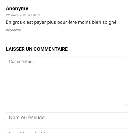
Anonyme
22 mars 2015 à 17h31
En gros c'est payer plus pour être moins bien soigné
Répondre
LAISSER UN COMMENTAIRE