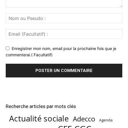
Enregistrer mon nom, email pour la prochaine fois que je
commenterai.( Facultatif)
Recherche articles par mots clés
Actualité sociale
Adecco
Agenda