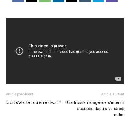
Article précédent
Article suivant
Droit d’alerte : où en est-on ?
Une troisième agence d’intérim
occupée depuis vendredi
matin.