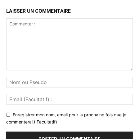
LAISSER UN COMMENTAIRE
Enregistrer mon nom, email pour la prochaine fois que je
commenterai.( Facultatif)