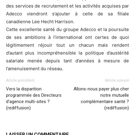
des services de recrutement et les activités acquises par
Adecco viendront s’ajouter à celle de sa filiale
canadienne Lee Hecht Harrison.
Cette excellente santé du groupe Adecco et la poursuite
de ses ambitions à l’international ont certes de quoi
légitimement réjouir tout un chacun mais rendent
d’autant plus incompréhensible la politique d’austérité
salariale menée depuis tant d’années à mesure de
l’amenuisement du réseau.
Article précédent
Article suivant
Vers la disparition
Allons-nous payer plus cher
programmée des Directeurs
notre mutuelle
d’agence multi-sites ?
complémentaire santé ?
(rediffusion)
(rediffusion)
LAISSER UN COMMENTAIRE