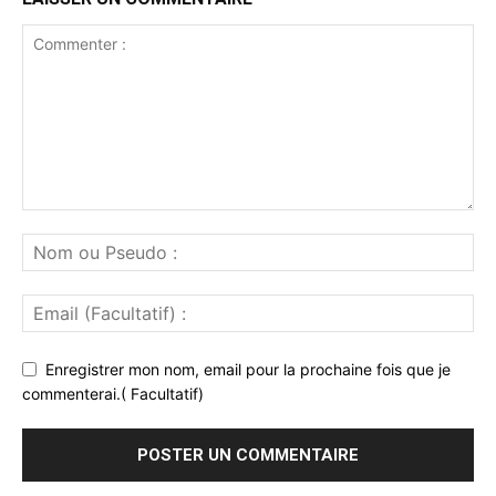
Enregistrer mon nom, email pour la prochaine fois que je
commenterai.( Facultatif)