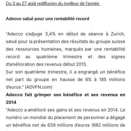
Du 3 au 27 août rediffusion du meilleur de l’année
Adecco salué pour une rentabilité record
“Adecco s’adjuge 3,4% en début de séance à Zurich,
salué pour la présentation des résultats du groupe suisse
des ressources humaines, marqués par une rentabilité
record au quatrième trimestre et des signes
d’amélioration des revenus début 2015.
Sur son quatrième trimestre, il a engrangé un bénéfice
net part du groupe en hausse de 6% à 185 millions
d’euros.” (ADVFN.com)
Adecco fait grimper son bénéfice et ses revenus en
2014
“Adecco a amélioré ses gains et ses revenus en 2014. Le
numéro un mondial du placement de personnel a dégagé
un bénéfice net de 638 millions d’euros (682 millions de