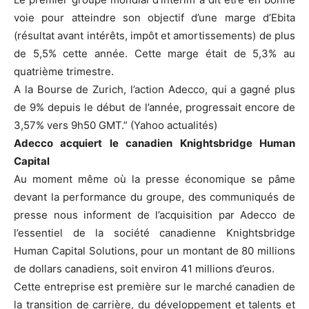
voie pour atteindre son objectif d’une marge d’Ebita
(résultat avant intérêts, impôt et amortissements) de plus
de 5,5% cette année. Cette marge était de 5,3% au
quatrième trimestre.
A la Bourse de Zurich, l’action Adecco, qui a gagné plus
de 9% depuis le début de l’année, progressait encore de
3,57% vers 9h50 GMT.” (Yahoo actualités)
Adecco acquiert le canadien Knightsbridge Human
Capital
Au moment même où la presse économique se pâme
devant la performance du groupe, des communiqués de
presse nous informent de l’acquisition par Adecco de
l’essentiel de la société canadienne Knightsbridge
Human Capital Solutions, pour un montant de 80 millions
de dollars canadiens, soit environ 41 millions d’euros.
Cette entreprise est première sur le marché canadien de
la transition de carrière, du développement et talents et