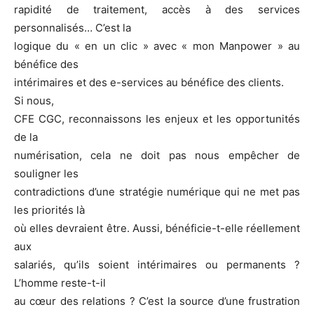
rapidité de traitement, accès à des services
personnalisés… C’est la
logique du « en un clic » avec « mon Manpower » au
bénéfice des
intérimaires et des e-services au bénéfice des clients.
Si nous,
CFE CGC, reconnaissons les enjeux et les opportunités
de la
numérisation, cela ne doit pas nous empêcher de
souligner les
contradictions d’une stratégie numérique qui ne met pas
les priorités là
où elles devraient être. Aussi, bénéficie-t-elle réellement
aux
salariés, qu’ils soient intérimaires ou permanents ?
L’homme reste-t-il
au cœur des relations ? C’est la source d’une frustration