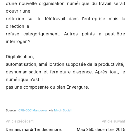
d’une nouvelle organisation numérique du travail serait
d’ouvrir une
réflexion sur le télétravail dans l’entreprise mais la
direction le
refuse catégoriquement. Autres points à peut-être
interroger ?
Digitalisation,
automatisation, amélioration supposée de la productivité,
déshumanisation et fermeture d‘agence. Après tout, le
numérique n’est il
pas une composante du plan Envergure.
Source :
CFE-CGC Manpower
via
Miroir Social
Article précédent
Article suivant
Demain, mardi 1er décembre,
Mag 360, décembre 2015