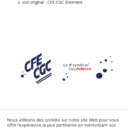
♬ son original - CFE-CGC Enermine
Nous utilisons des cookies sur notre site Web pour vous
offrir l'expérience la plus pertinente en mémorisant vos