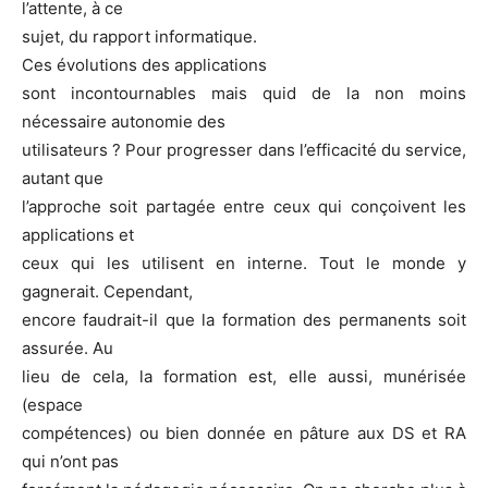
l’attente, à ce
sujet, du rapport informatique.
Ces évolutions des applications
sont incontournables mais quid de la non moins
nécessaire autonomie des
utilisateurs ? Pour progresser dans l’efficacité du service,
autant que
l’approche soit partagée entre ceux qui conçoivent les
applications et
ceux qui les utilisent en interne. Tout le monde y
gagnerait. Cependant,
encore faudrait-il que la formation des permanents soit
assurée. Au
lieu de cela, la formation est, elle aussi, munérisée
(espace
compétences) ou bien donnée en pâture aux DS et RA
qui n’ont pas