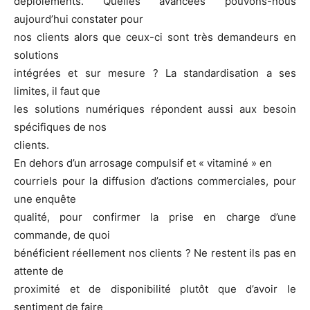
déploiements. Quelles avancées pouvons-nous
aujourd’hui constater pour
nos clients alors que ceux-ci sont très demandeurs en
solutions
intégrées et sur mesure ? La standardisation a ses
limites, il faut que
les solutions numériques répondent aussi aux besoin
spécifiques de nos
clients.
En dehors d’un arrosage compulsif et « vitaminé » en
courriels pour la diffusion d’actions commerciales, pour
une enquête
qualité, pour confirmer la prise en charge d’une
commande, de quoi
bénéficient réellement nos clients ? Ne restent ils pas en
attente de
proximité et de disponibilité plutôt que d’avoir le
sentiment de faire