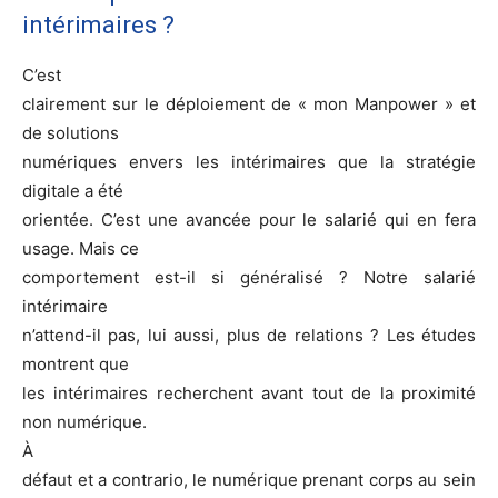
intérimaires ?
C’est
clairement sur le déploiement de « mon Manpower » et
de solutions
numériques envers les intérimaires que la stratégie
digitale a été
orientée. C’est une avancée pour le salarié qui en fera
usage. Mais ce
comportement est-il si généralisé ? Notre salarié
intérimaire
n’attend-il pas, lui aussi, plus de relations ? Les études
montrent que
les intérimaires recherchent avant tout de la proximité
non numérique.
À
défaut et a contrario, le numérique prenant corps au sein