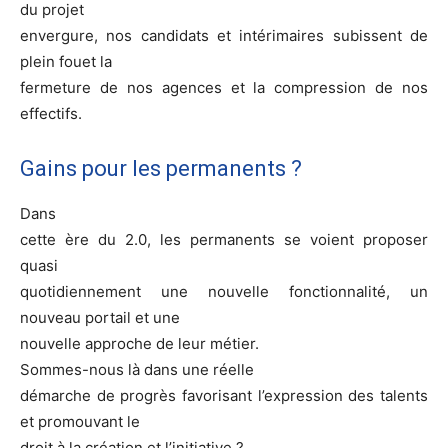
du projet
envergure, nos candidats et intérimaires subissent de
plein fouet la
fermeture de nos agences et la compression de nos
effectifs.
Gains pour les permanents ?
Dans
cette ère du 2.0, les permanents se voient proposer
quasi
quotidiennement une nouvelle fonctionnalité, un
nouveau portail et une
nouvelle approche de leur métier.
Sommes-nous là dans une réelle
démarche de progrès favorisant l’expression des talents
et promouvant le
droit à la création et l’initiative ?