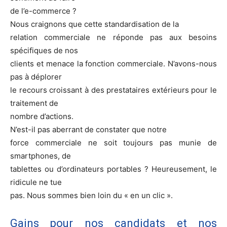
de l’e-commerce ?
Nous craignons que cette standardisation de la
relation commerciale ne réponde pas aux besoins
spécifiques de nos
clients et menace la fonction commerciale. N’avons-nous
pas à déplorer
le recours croissant à des prestataires extérieurs pour le
traitement de
nombre d’actions.
N’est-il pas aberrant de constater que notre
force commerciale ne soit toujours pas munie de
smartphones, de
tablettes ou d’ordinateurs portables ? Heureusement, le
ridicule ne tue
pas. Nous sommes bien loin du « en un clic ».
Gains pour nos candidats et nos