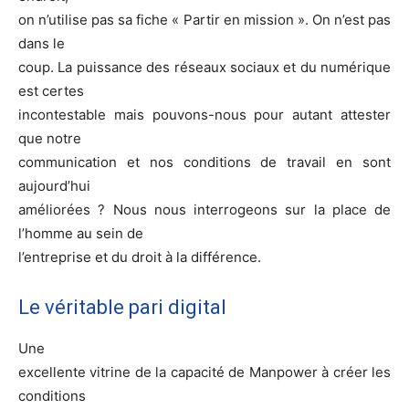
on n’utilise pas sa fiche « Partir en mission ». On n’est pas
dans le
coup. La puissance des réseaux sociaux et du numérique
est certes
incontestable mais pouvons-nous pour autant attester
que notre
communication et nos conditions de travail en sont
aujourd’hui
améliorées ? Nous nous interrogeons sur la place de
l’homme au sein de
l’entreprise et du droit à la différence.
Le véritable pari digital
Une
excellente vitrine de la capacité de Manpower à créer les
conditions