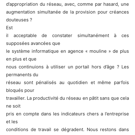
d’appropriation du réseau, avec, comme par hasard, une
augmentation simultanée de la provision pour créances
douteuses ?
Est
il acceptable de constater simultanément à ces
supposées avancées que
le système informatique en agence « mouline » de plus
en plus et que
nous continuions à utiliser un portail hors d’âge ? Les
permanents du
réseau sont pénalisés au quotidien et même parfois
bloqués pour
travailler. La productivité du réseau en pâtit sans que cela
ne soit
pris en compte dans les indicateurs chers a l’entreprise
et les
conditions de travail se dégradent. Nous restons dans