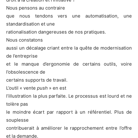
Nous pensons au contraire
que nous tendons vers une automatisation, une
standardisation et une
rationalisation dangereuses de nos pratiques.
Nous constatons
aussi un décalage criant entre la quête de modernisation
de l’entreprise
et le manque d’ergonomie de certains outils, voire
l’obsolescence de
certains supports de travail.
L’outil « vente
push
» en est
l’illustration la plus parfaite. Le processus est lourd et ne
tolère pas
le moindre écart par rapport à un référentiel. Plus de
souplesse
contribuerait à améliorer le rapprochement entre l’offre
et la demande.