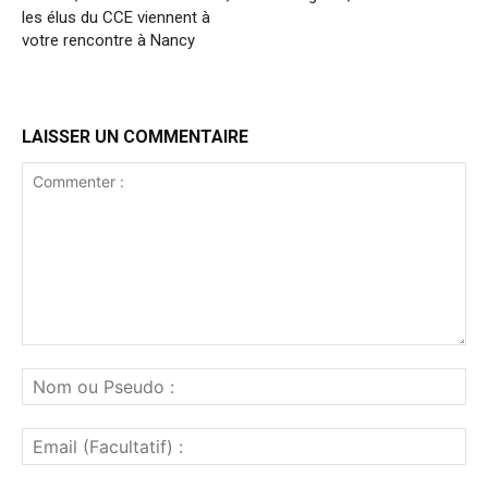
les élus du CCE viennent à
votre rencontre à Nancy
LAISSER UN COMMENTAIRE