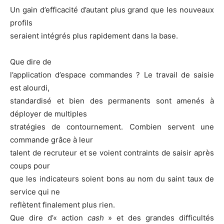
Un gain d’efficacité d’autant plus grand que les nouveaux
profils
seraient intégrés plus rapidement dans la base.
Que dire de
l’application d’espace commandes ? Le travail de saisie
est alourdi,
standardisé et bien des permanents sont amenés à
déployer de multiples
stratégies de contournement. Combien servent une
commande grâce à leur
talent de recruteur et se voient contraints de saisir après
coups pour
que les indicateurs soient bons au nom du saint taux de
service qui ne
reflètent finalement plus rien.
Que dire d’« action
cash
» et des grandes difficultés