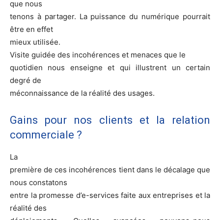
que nous
tenons à partager. La puissance du numérique pourrait
être en effet
mieux utilisée.
Visite guidée des incohérences et menaces que le
quotidien nous enseigne et qui illustrent un certain
degré de
méconnaissance de la réalité des usages.
Gains pour nos clients et la relation
commerciale ?
La
première de ces incohérences tient dans le décalage que
nous constatons
entre la promesse d’e-services faite aux entreprises et la
réalité des