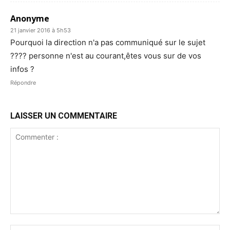
Anonyme
21 janvier 2016 à 5h53
Pourquoi la direction n'a pas communiqué sur le sujet
???? personne n'est au courant,êtes vous sur de vos
infos ?
Répondre
LAISSER UN COMMENTAIRE