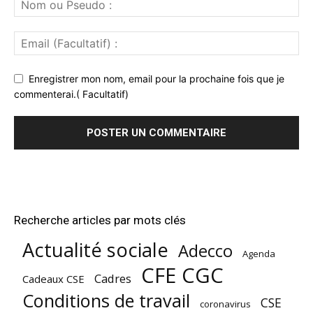
Enregistrer mon nom, email pour la prochaine fois que je
commenterai.( Facultatif)
Recherche articles par mots clés
Actualité sociale
Adecco
Agenda
CFE CGC
Cadres
Cadeaux CSE
Conditions de travail
CSE
coronavirus