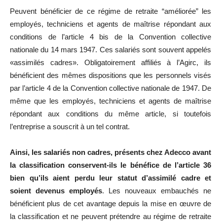
Peuvent bénéficier de ce régime de retraite “améliorée” les
employés, techniciens et agents de maîtrise répondant aux
conditions de l’article 4 bis de la Convention collective
nationale du 14 mars 1947. Ces salariés sont souvent appelés
«assimilés cadres». Obligatoirement affiliés à l’Agirc, ils
bénéficient des mêmes dispositions que les personnels visés
par l’article 4 de la Convention collective nationale de 1947. De
même que les employés, techniciens et agents de maîtrise
répondant aux conditions du même article, si toutefois
l’entreprise a souscrit à un tel contrat.
Ainsi, les salariés non cadres, présents chez Adecco avant
la classification conservent-ils le bénéfice de l’article 36
bien qu’ils aient perdu leur statut d’assimilé cadre et
soient devenus employés
. Les nouveaux embauchés ne
bénéficient plus de cet avantage depuis la mise en œuvre de
la classification et ne peuvent prétendre au régime de retraite