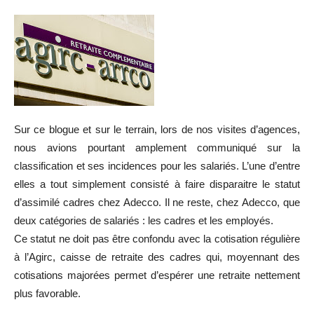
Sur ce blogue et sur le terrain, lors de nos visites d’agences,
nous avions pourtant amplement communiqué sur la
classification et ses incidences pour les salariés. L’une d’entre
elles a tout simplement consisté à faire disparaitre le statut
d’assimilé cadres chez Adecco. Il ne reste, chez Adecco, que
deux catégories de salariés : les cadres et les employés.
Ce statut ne doit pas être confondu avec la cotisation régulière
à l’Agirc, caisse de retraite des cadres qui, moyennant des
cotisations majorées permet d’espérer une retraite nettement
plus favorable.