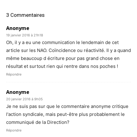
3 Commentaires
Anonyme
19 janvier 2016 à 21h18
Oh, il y a eu une communication le lendemain de cet
article sur les NAO. Coïncidence ou réactivité. Il y a quand
même beaucoup d écriture pour pas grand chose en
résultat et surtout rien qui rentre dans nos poches !
Répondre
Anonyme
20 janvier 2016 à 9h05
Je ne suis pas sur que le commentaire anonyme critique
l'action syndicale, mais peut-être plus probablement le
communiqué de la Direction?
Répondre