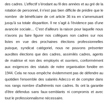
des cadres. L’effectif s’érodant au fil des années et au gré de la
rotation de personnel, il n’est pas bien difficile de prédire que le
nombre de bénéficiaire de cet article 36 ira en s’amenuisant
jusqu’à sa totale disparition. Il ne s’agit à l’évidence pas d’une
avancée sociale… C’est d’ailleurs la raison pour laquelle nous
n’avons pu faire figurer nos collègues non cadres sur nos
listes en vue des prochaines élections professionnelles
puisque, syndicat catégoriel, nous ne pouvons présenter
auxdites élections que des cadres, assimilés cadres, agents
de maitrise et non des employés et ouvriers, conformément
aux exigences des statuts de notre organisation fondée en
1944. Cela ne nous empêche évidemment pas de défendre au
quotidien l’ensemble des salariés Adecco et de compter dans
nos rangs nombre d’adhérents non cadres. Ils ont la garantie
d’être défendus sans faux-semblants ni compromis et avec
tout le professionnalisme nécessaire.