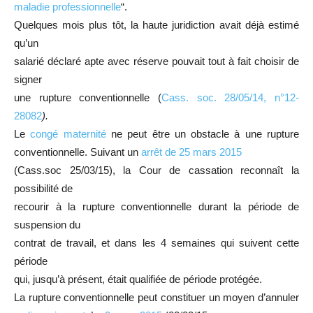
maladie professionnelle
“.
Quelques mois plus tôt, la haute juridiction avait déjà estimé
qu’un
salarié déclaré apte avec réserve pouvait tout à fait choisir de
signer
une rupture conventionnelle (
Cass. soc. 28/05/14, n°12-
28082
).
Le
congé maternité
ne peut être un obstacle à une rupture
conventionnelle. Suivant un
arrêt de 25 mars 2015
(Cass.soc 25/03/15), la Cour de cassation reconnaît la
possibilité de
recourir à la rupture conventionnelle durant la période de
suspension du
contrat de travail, et dans les 4 semaines qui suivent cette
période
qui, jusqu’à présent, était qualifiée de période protégée.
La rupture conventionnelle peut constituer un moyen d’annuler