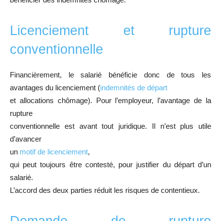
Licenciement et rupture
conventionnelle
Financièrement, le salarié bénéficie donc de tous les
avantages du licenciement (
indemnités de départ
et allocations chômage). Pour l’employeur, l’avantage de la
rupture
conventionnelle est avant tout juridique. Il n’est plus utile
d’avancer
un
motif de licenciement
,
qui peut toujours être contesté, pour justifier du départ d’un
salarié.
L’accord des deux parties réduit les risques de contentieux.