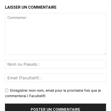
LAISSER UN COMMENTAIRE
Enregistrer mon nom, email pour la prochaine fois que je
commenterai.( Facultatif)