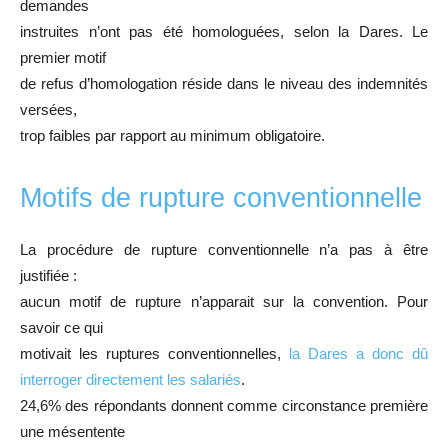
demandes
instruites n’ont pas été homologuées, selon la Dares. Le
premier motif
de refus d’homologation réside dans le niveau des indemnités
versées,
trop faibles par rapport au minimum obligatoire.
Motifs de rupture conventionnelle
La procédure de rupture conventionnelle n’a pas à être
justifiée :
aucun motif de rupture n’apparait sur la convention. Pour
savoir ce qui
motivait les ruptures conventionnelles,
la Dares a donc dû
interroger directement les salariés
.
24,6% des répondants donnent comme circonstance première
une mésentente