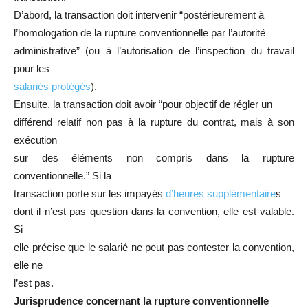
D’abord, la transaction doit intervenir “postérieurement à
l’homologation de la rupture conventionnelle par l’autorité
administrative” (ou à l’autorisation de l’inspection du travail
pour les
salariés protégés
).
Ensuite, la transaction doit avoir “pour objectif de régler un
différend relatif non pas à la rupture du contrat, mais à son
exécution
sur des éléments non compris dans la rupture
conventionnelle.” Si la
transaction porte sur les impayés
d’heures supplémentaire
s
dont il n’est pas question dans la convention, elle est valable.
Si
elle précise que le salarié ne peut pas contester la convention,
elle ne
l’est pas.
Jurisprudence concernant la rupture conventionnelle