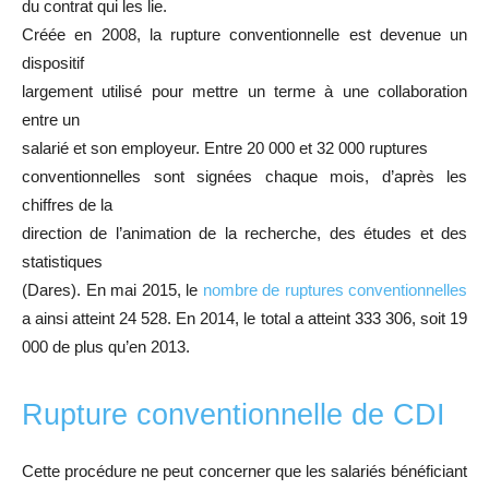
du contrat qui les lie.
Créée en 2008, la rupture conventionnelle est devenue un
dispositif
largement utilisé pour mettre un terme à une collaboration
entre un
salarié et son employeur. Entre 20 000 et 32 000 ruptures
conventionnelles sont signées chaque mois, d’après les
chiffres de la
direction de l’animation de la recherche, des études et des
statistiques
(Dares). En mai 2015, le
nombre de ruptures conventionnelles
a ainsi atteint 24 528. En 2014, le total a atteint 333 306, soit 19
000 de plus qu’en 2013.
Rupture conventionnelle de CDI
Cette procédure ne peut concerner que les salariés bénéficiant