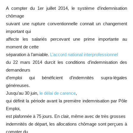
A compter du 1er juillet 2014, le système d’indemnisation
chômage
suivant une rupture conventionnelle connait un changement
important qui
affecte les salariés percevant une prime importante au
moment de cette
séparation à l’amiable.
L’accord national interprofessionnel
du 22 mars 2014 durcit les conditions d’indemnisation des
demandeurs
d’emploi qui bénéficient d’indemnités supra-légales
généreuses.
Jusqu’au 30 juin,
le délai de carence
,
qui définit la période avant la première indemnisation par Pôle
Emploi,
est plafonnée à 75 jours. En clair, même avec de très grosses
indemnités de départ, les allocations chômage sont perçues à
compter du