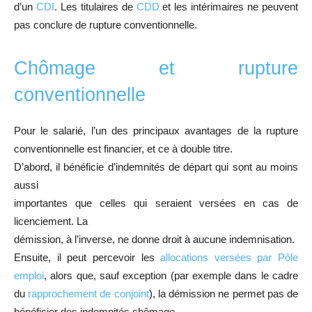
d’un
CDI
. Les titulaires de
CDD
et les intérimaires ne peuvent
pas conclure de rupture conventionnelle.
Chômage et rupture
conventionnelle
Pour le salarié, l’un des principaux avantages de la rupture
conventionnelle est financier, et ce à double titre.
D’abord, il bénéficie d’indemnités de départ qui sont au moins
aussi
importantes que celles qui seraient versées en cas de
licenciement. La
démission, à l’inverse, ne donne droit à aucune indemnisation.
Ensuite, il peut percevoir les
allocations versées par Pôle
emploi
, alors que, sauf exception (par exemple dans le cadre
du
rapprochement de conjoint
), la démission ne permet pas de
bénéficier des indemnités chômage.