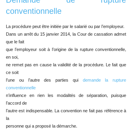
Demande de rupture
conventionnelle
La procédure peut être initiée par le salarié ou par l’employeur.
Dans un arrêt du 15 janvier 2014, la Cour de cassation admet
que le fait
que l’employeur soit à l’origine de la rupture conventionnelle,
en soi,
ne remet pas en cause la validité de la procédure. Le fait que
ce soit
l’une ou l’autre des parties qui
demande la rupture
conventionnelle
n’influence en rien les modalités de séparation, puisque
l’accord de
l’autre est indispensable. La convention ne fait pas référence à
la
personne qui a proposé la démarche.