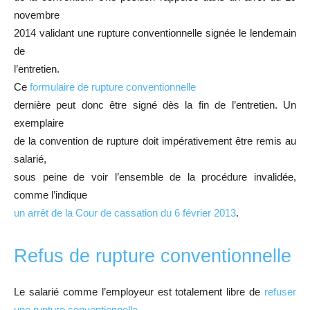
novembre
2014 validant une rupture conventionnelle signée le lendemain
de
l’entretien.
Ce
formulaire de rupture conventionnelle
dernière peut donc être signé dès la fin de l’entretien. Un
exemplaire
de la convention de rupture doit impérativement être remis au
salarié,
sous peine de voir l’ensemble de la procédure invalidée,
comme l’indique
un arrêt de la Cour de cassation du 6 février 2013
.
Refus de rupture conventionnelle
Le salarié comme l’employeur est totalement libre de
refuser
une rupture conventionnelle