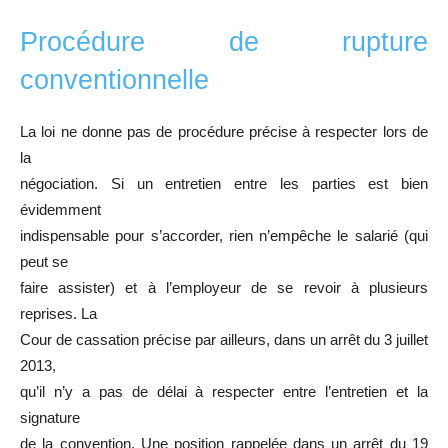
Procédure de rupture
conventionnelle
La loi ne donne pas de procédure précise à respecter lors de
la
négociation. Si un entretien entre les parties est bien
évidemment
indispensable pour s’accorder, rien n’empêche le salarié (qui
peut se
faire assister) et à l’employeur de se revoir à plusieurs
reprises. La
Cour de cassation précise par ailleurs, dans un arrêt du 3 juillet
2013,
qu’il n’y a pas de délai à respecter entre l’entretien et la
signature
de la convention. Une position rappelée dans un arrêt du 19