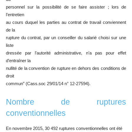
personnel sur la possibilité de se faire assister ; lors de
l’entretien
au cours duquel les parties au contrat de travail conviennent
de la
rupture du contrat, par un conseiller du salarié choisi sur une
liste
dressée par l’autorité administrative, n’a pas pour effet
d’entraîner la
nullité de la convention de rupture en dehors des conditions de
droit
commun” (Cass.soc 29/01/14 n° 12-27594).
Nombre de ruptures
conventionnelles
En novembre 2015, 30 492 ruptures conventionnelles ont été