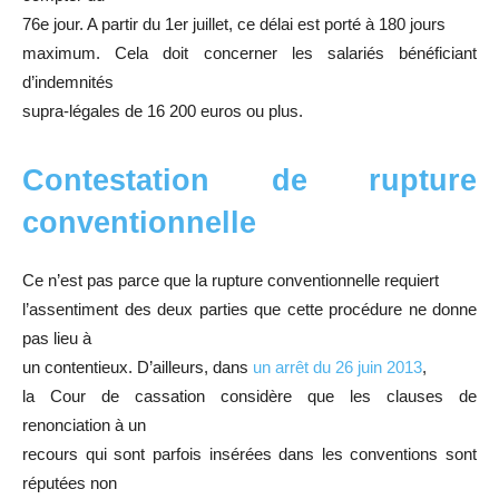
76e jour. A partir du 1er juillet, ce délai est porté à 180 jours
maximum. Cela doit concerner les salariés bénéficiant
d’indemnités
supra-légales de 16 200 euros ou plus.
Contestation de rupture
conventionnelle
Ce n’est pas parce que la rupture conventionnelle requiert
l’assentiment des deux parties que cette procédure ne donne
pas lieu à
un contentieux. D’ailleurs, dans
un arrêt du 26 juin 2013
,
la Cour de cassation considère que les clauses de
renonciation à un
recours qui sont parfois insérées dans les conventions sont
réputées non