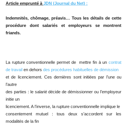
Article emprunté à
JDN (Journal du Net) :
Indemnités, chômage, préavis… Tous les détails de cette
procédure dont salariés et employeurs se montrent
friands.
La rupture conventionnelle permet de mettre fin à un
contrat
de travail
en dehors
des procédures habituelles de démission
et de licenciement. Ces dernières sont initiées par l’une ou
l’autre
des parties : le salarié décide de démissionner ou l’employeur
initie un
licenciement. A l’inverse, la rupture conventionnelle implique le
consentement mutuel : tous deux s’accordent sur les
modalités de la fin