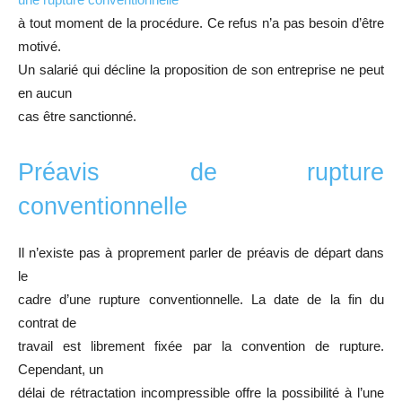
à tout moment de la procédure. Ce refus n’a pas besoin d’être
motivé.
Un salarié qui décline la proposition de son entreprise ne peut
en aucun
cas être sanctionné.
Préavis de rupture
conventionnelle
Il n’existe pas à proprement parler de préavis de départ dans
le
cadre d’une rupture conventionnelle. La date de la fin du
contrat de
travail est librement fixée par la convention de rupture.
Cependant, un
délai de rétractation incompressible offre la possibilité à l’une