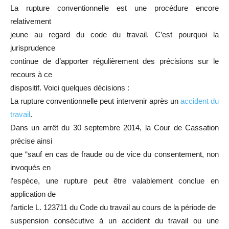
La rupture conventionnelle est une procédure encore
relativement
jeune au regard du code du travail. C’est pourquoi la
jurisprudence
continue de d’apporter régulièrement des précisions sur le
recours à ce
dispositif. Voici quelques décisions :
La rupture conventionnelle peut intervenir après un
accident du
travail
.
Dans un arrêt du 30 septembre 2014, la Cour de Cassation
précise ainsi
que “sauf en cas de fraude ou de vice du consentement, non
invoqués en
l’espèce, une rupture peut être valablement conclue en
application de
l’article L. 123711 du Code du travail au cours de la période de
suspension consécutive à un accident du travail ou une