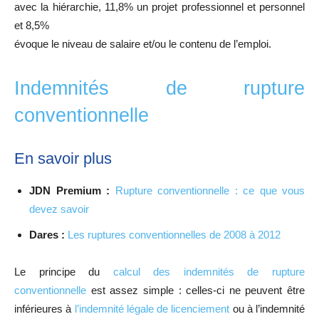
avec la hiérarchie, 11,8% un projet professionnel et personnel
et 8,5%
évoque le niveau de salaire et/ou le contenu de l’emploi.
Indemnités de rupture
conventionnelle
En savoir plus
JDN Premium :
Rupture conventionnelle : ce que vous
devez savoir
Dares :
Les ruptures conventionnelles de 2008 à 2012
Le principe du
calcul des indemnités de rupture
conventionnelle
est assez simple : celles-ci ne peuvent être
inférieures à
l’indemnité légale de licenciement
ou à l’indemnité