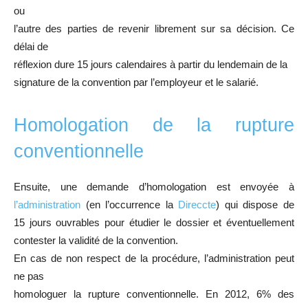
ou
l’autre des parties de revenir librement sur sa décision. Ce
délai de
réflexion dure 15 jours calendaires à partir du lendemain de la
signature de la convention par l’employeur et le salarié.
Homologation de la rupture
conventionnelle
Ensuite, une demande d’homologation est envoyée à
l’administration
(en l’occurrence la
Direccte
) qui dispose de
15 jours ouvrables pour étudier le dossier et éventuellement
contester la validité de la convention.
En cas de non respect de la procédure, l’administration peut
ne pas
homologuer la rupture conventionnelle. En 2012, 6% des