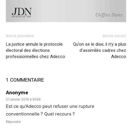
Article précédent
Article suivant
La justice annule le protocole
Qu’on se le dise, il n’y a plus
électoral des élections
d’assimilés cadres chez
professionnelles chez Adecco
Adecco
1 COMMENTAIRE
Anonyme
21 janvier 2016 à 5h56
Est ce qu'Adecco peut refuser une rupture
conventionnelle ? Quel recours ?
Répondre