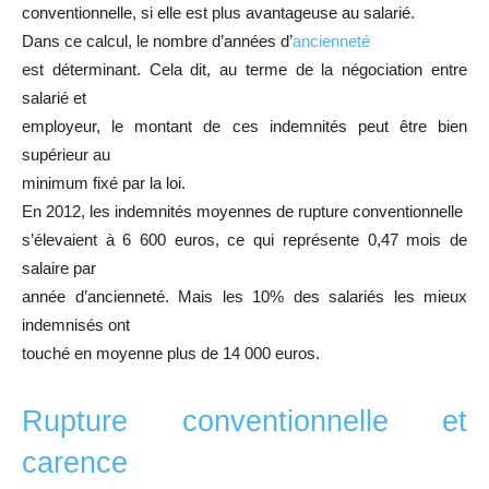
conventionnelle, si elle est plus avantageuse au salarié.
Dans ce calcul, le nombre d’années d’
ancienneté
est déterminant. Cela dit, au terme de la négociation entre
salarié et
employeur, le montant de ces indemnités peut être bien
supérieur au
minimum fixé par la loi.
En 2012, les indemnités moyennes de rupture conventionnelle
s’élevaient à 6 600 euros, ce qui représente 0,47 mois de
salaire par
année d’ancienneté. Mais les 10% des salariés les mieux
indemnisés ont
touché en moyenne plus de 14 000 euros.
Rupture conventionnelle et
carence