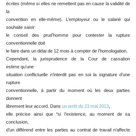
écrites (même si elles ne remettent pas en cause la validité de
la
convention en elle-même). L’employeur ou le salarié qui
souhaite saisir
le conseil des prud’homme pour contester la rupture
conventionnelle doit
le faire dans un délai de 12 mois à compter de l’homologation.
Cependant, la jurisprudence de la Cour de cassation
estime qu’une
situation conflictuelle n’interdit pas en soi la signature d’une
rupture
conventionnelle, à partir du moment où les deux parties
donnent
librement leur accord. Dans
un arrêt du 23 mai 2013
,
elle précise ainsi que “si l’existence, au moment de sa
conclusion,
d’un différend entre les parties au contrat de travail n’affecte