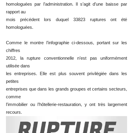
homologuées par l’administration. Il s’agit d’une baisse par
rapport au
mois précédent lors duquel 33823 ruptures ont été
homologuées.
Comme le montre l’infographie ci-dessous, portant sur les
chiffres
2012, la rupture conventionnelle n’est pas uniformément
utilisée dans
les entreprises. Elle est plus souvent privilégiée dans les
petites
entreprises que dans les grands groupes et certains secteurs,
comme
l’immobilier ou l’hôtellerie-restauration, y ont très largement
recours.