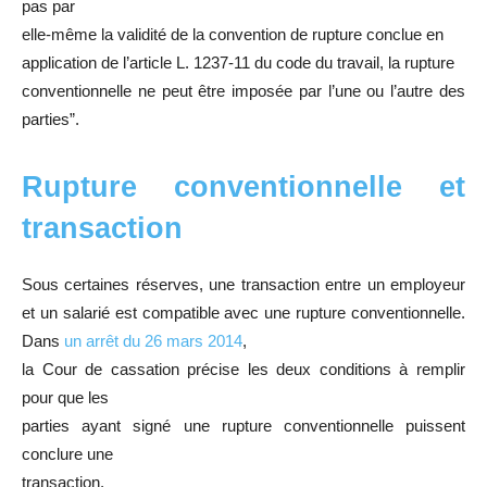
pas par
elle-même la validité de la convention de rupture conclue en
application de l’article L. 1237-11 du code du travail, la rupture
conventionnelle ne peut être imposée par l’une ou l’autre des
parties”.
Rupture conventionnelle et
transaction
Sous certaines réserves, une transaction entre un employeur
et un salarié est compatible avec une rupture conventionnelle.
Dans
un arrêt du 26 mars 2014
,
la Cour de cassation précise les deux conditions à remplir
pour que les
parties ayant signé une rupture conventionnelle puissent
conclure une
transaction.