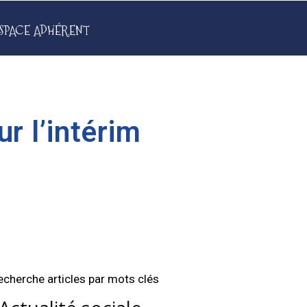
SPACE ADHÉRENT
ur l’intérim
echerche articles par mots clés