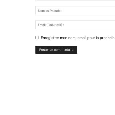
Enregistrer mon nom, email pour la prochaine