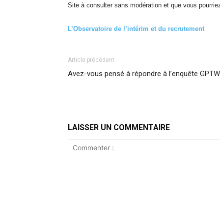
Site à consulter sans modération et que vous pourriez 
L’Observatoire de l’intérim et du recrutement
Article précédent
Avez-vous pensé à répondre à l’enquête GPTW
LAISSER UN COMMENTAIRE