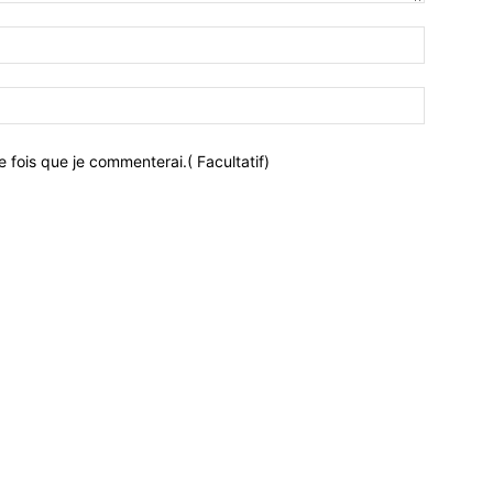
 fois que je commenterai.( Facultatif)