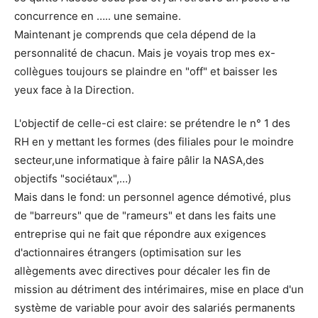
concurrence en ….. une semaine.
Maintenant je comprends que cela dépend de la
personnalité de chacun. Mais je voyais trop mes ex-
collègues toujours se plaindre en "off" et baisser les
yeux face à la Direction.
L'objectif de celle-ci est claire: se prétendre le n° 1 des
RH en y mettant les formes (des filiales pour le moindre
secteur,une informatique à faire pâlir la NASA,des
objectifs "sociétaux",…)
Mais dans le fond: un personnel agence démotivé, plus
de "barreurs" que de "rameurs" et dans les faits une
entreprise qui ne fait que répondre aux exigences
d'actionnaires étrangers (optimisation sur les
allègements avec directives pour décaler les fin de
mission au détriment des intérimaires, mise en place d'un
système de variable pour avoir des salariés permanents