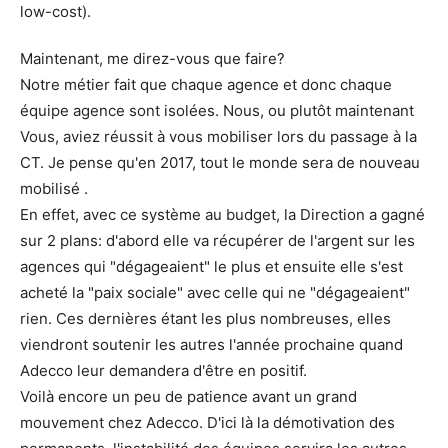
low-cost).
Maintenant, me direz-vous que faire?
Notre métier fait que chaque agence et donc chaque
équipe agence sont isolées. Nous, ou plutôt maintenant
Vous, aviez réussit à vous mobiliser lors du passage à la
CT. Je pense qu'en 2017, tout le monde sera de nouveau
mobilisé .
En effet, avec ce système au budget, la Direction a gagné
sur 2 plans: d'abord elle va récupérer de l'argent sur les
agences qui "dégageaient" le plus et ensuite elle s'est
acheté la "paix sociale" avec celle qui ne "dégageaient"
rien. Ces dernières étant les plus nombreuses, elles
viendront soutenir les autres l'année prochaine quand
Adecco leur demandera d'être en positif.
Voilà encore un peu de patience avant un grand
mouvement chez Adecco. D'ici là la démotivation des