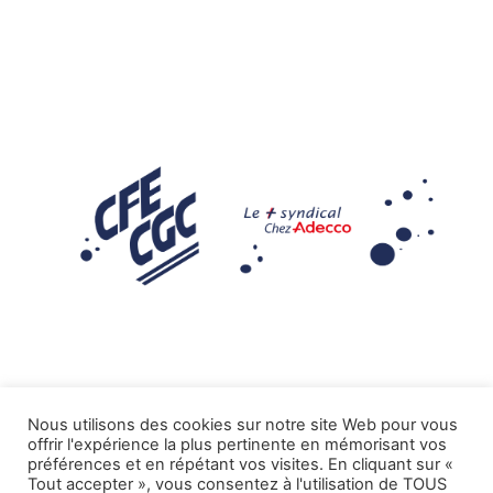
Nous utilisons des cookies sur notre site Web pour vous
offrir l'expérience la plus pertinente en mémorisant vos
Mentions légales
préférences et en répétant vos visites. En cliquant sur «
Tout accepter », vous consentez à l'utilisation de TOUS