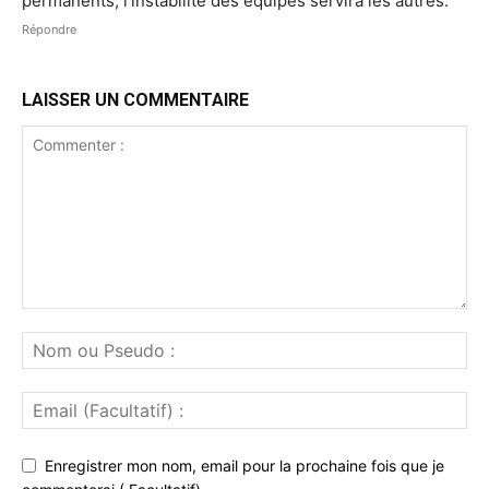
permanents, l'instabilité des équipes servira les autres.
Répondre
LAISSER UN COMMENTAIRE
Enregistrer mon nom, email pour la prochaine fois que je