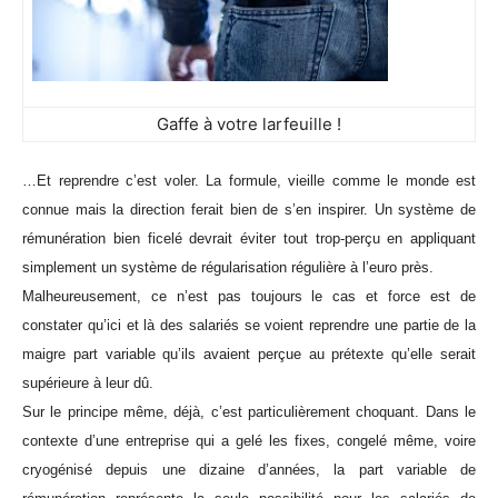
Gaffe à votre larfeuille !
…Et reprendre c’est voler. La formule, vieille comme le monde est
connue mais la direction ferait bien de s’en inspirer. Un système de
rémunération bien ficelé devrait éviter tout trop-perçu en appliquant
simplement un système de régularisation régulière à l’euro près.
Malheureusement, ce n’est pas toujours le cas et force est de
constater qu’ici et là des salariés se voient reprendre une partie de la
maigre part variable qu’ils avaient perçue au prétexte qu’elle serait
supérieure à leur dû.
Sur le principe même, déjà, c’est particulièrement choquant. Dans le
contexte d’une entreprise qui a gelé les fixes, congelé même, voire
cryogénisé depuis une dizaine d’années, la part variable de