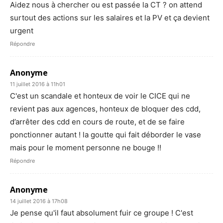
Aidez nous à chercher ou est passée la CT ? on attend
surtout des actions sur les salaires et la PV et ça devient
urgent
Répondre
Anonyme
11 juillet 2016 à 11h01
C'est un scandale et honteux de voir le CICE qui ne
revient pas aux agences, honteux de bloquer des cdd,
d’arrêter des cdd en cours de route, et de se faire
ponctionner autant ! la goutte qui fait déborder le vase
mais pour le moment personne ne bouge !!
Répondre
Anonyme
14 juillet 2016 à 17h08
Je pense qu'il faut absolument fuir ce groupe ! C'est