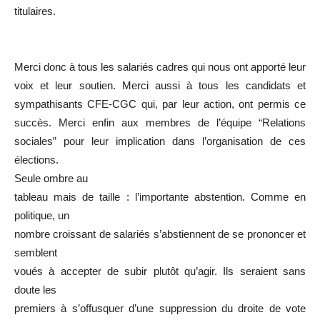
titulaires.
Merci donc à tous les salariés cadres qui nous ont apporté leur
voix et leur soutien. Merci aussi à tous les candidats et
sympathisants CFE-CGC qui, par leur action, ont permis ce
succès. Merci enfin aux membres de l’équipe “Relations
sociales” pour leur implication dans l’organisation de ces
élections.
Seule ombre au
tableau mais de taille : l’importante abstention. Comme en
politique, un
nombre croissant de salariés s’abstiennent de se prononcer et
semblent
voués à accepter de subir plutôt qu’agir. Ils seraient sans
doute les
premiers à s’offusquer d’une suppression du droite de vote