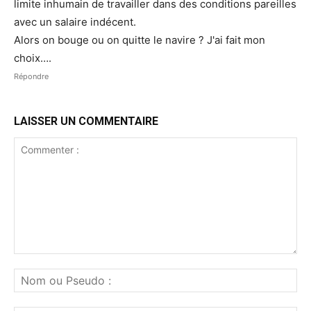
limite inhumain de travailler dans des conditions pareilles
avec un salaire indécent.
Alors on bouge ou on quitte le navire ? J'ai fait mon
choix….
Répondre
LAISSER UN COMMENTAIRE