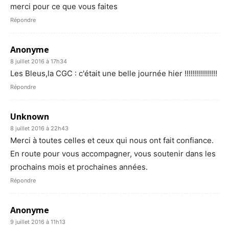
merci pour ce que vous faites
Répondre
Anonyme
8 juillet 2016 à 17h34
Les Bleus,la CGC : c'était une belle journée hier !!!!!!!!!!!!!!!!
Répondre
Unknown
8 juillet 2016 à 22h43
Merci à toutes celles et ceux qui nous ont fait confiance.
En route pour vous accompagner, vous soutenir dans les
prochains mois et prochaines années.
Répondre
Anonyme
9 juillet 2016 à 11h13