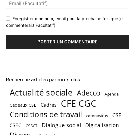
Enregistrer mon nom, email pour la prochaine fois que je
commenterai.( Facultatif)
Recherche articles par mots clés
Actualité sociale
Adecco
Agenda
CFE CGC
Cadres
Cadeaux CSE
Conditions de travail
CSE
coronavirus
Dialogue social
Digitalisation
CSEC
CSSCT