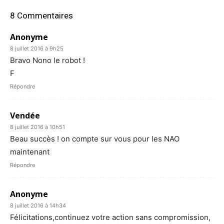
8 Commentaires
Anonyme
8 juillet 2016 à 9h25
Bravo Nono le robot !
F
Répondre
Vendée
8 juillet 2016 à 10h51
Beau succès ! on compte sur vous pour les NAO
maintenant
Répondre
Anonyme
8 juillet 2016 à 14h34
Félicitations,continuez votre action sans compromission,