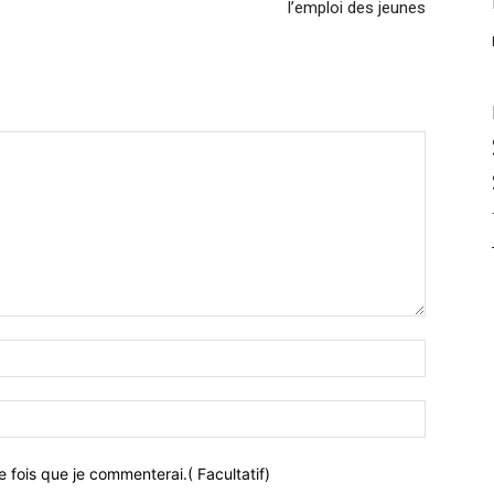
l’emploi des jeunes
 fois que je commenterai.( Facultatif)