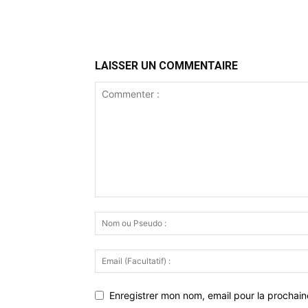
LAISSER UN COMMENTAIRE
Enregistrer mon nom, email pour la prochaine