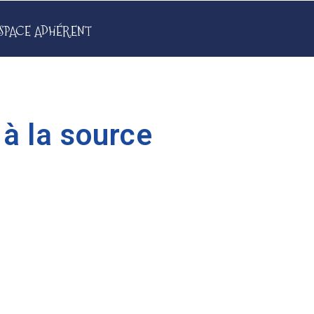
SPACE ADHÉRENT
à la source